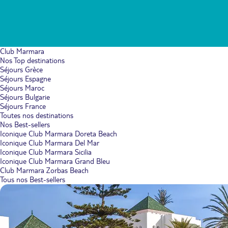
Club Marmara
Nos Top destinations
Séjours Grèce
Séjours Espagne
Séjours Maroc
Séjours Bulgarie
Séjours France
Toutes nos destinations
Nos Best-sellers
Iconique Club Marmara Doreta Beach
Iconique Club Marmara Del Mar
Iconique Club Marmara Sicilia
Iconique Club Marmara Grand Bleu
Club Marmara Zorbas Beach
Tous nos Best-sellers