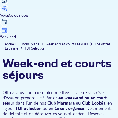
Voyages de noces
Week-end
Accueil
Bons plans
Week end et courts séjours
Nos offres
Espagne
TUI Sélection
Week-end et courts
séjours
Offrez-vous une pause bien méritée et laissez vos rêves
d’évasion prendre vie ! Partez
en week-end ou en court
séjour
dans l'un de nos
Club Marmara ou Club Lookéa
, en
séjour
TUI Sélection
ou en
Circuit organisé
. Des moments
de détente et de découvertes vous attendent. Réservez