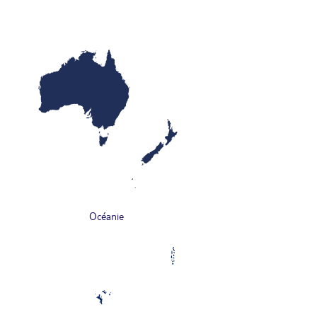
Océanie