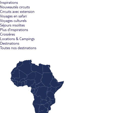
Inspirations
Nouveautés circuits
Circuits avec extension
Voyages en safari
Voyages culturels
Séjours insolites
Plus d'inspirations
Croisières
Locations & Campings
Destinations
Toutes nos destinations