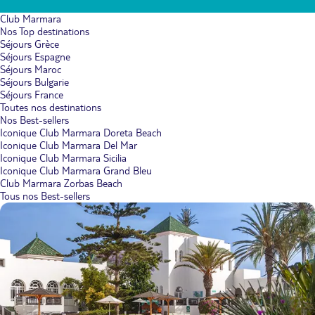
Club Marmara
Nos Top destinations
Séjours Grèce
Séjours Espagne
Séjours Maroc
Séjours Bulgarie
Séjours France
Toutes nos destinations
Nos Best-sellers
Iconique Club Marmara Doreta Beach
Iconique Club Marmara Del Mar
Iconique Club Marmara Sicilia
Iconique Club Marmara Grand Bleu
Club Marmara Zorbas Beach
Tous nos Best-sellers