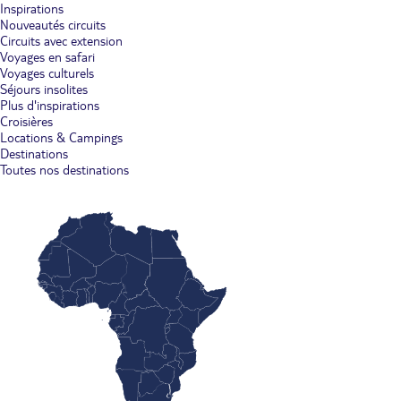
Inspirations
Nouveautés circuits
Circuits avec extension
Voyages en safari
Voyages culturels
Séjours insolites
Plus d'inspirations
Croisières
Locations & Campings
Destinations
Toutes nos destinations