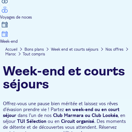
Voyages de noces
Week-end
Accueil
Bons plans
Week end et courts séjours
Nos offres
Maroc
Tout compris
Week-end et courts
séjours
Offrez-vous une pause bien méritée et laissez vos rêves
d’évasion prendre vie ! Partez
en week-end ou en court
séjour
dans l'un de nos
Club Marmara ou Club Lookéa
, en
séjour
TUI Sélection
ou en
Circuit organisé
. Des moments
de détente et de découvertes vous attendent. Réservez