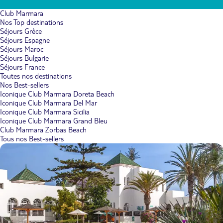
Club Marmara
Nos Top destinations
Séjours Grèce
Séjours Espagne
Séjours Maroc
Séjours Bulgarie
Séjours France
Toutes nos destinations
Nos Best-sellers
Iconique Club Marmara Doreta Beach
Iconique Club Marmara Del Mar
Iconique Club Marmara Sicilia
Iconique Club Marmara Grand Bleu
Club Marmara Zorbas Beach
Tous nos Best-sellers