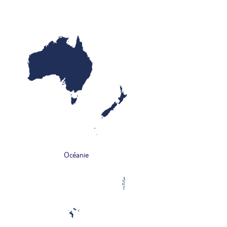
Océanie