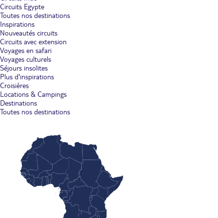
Circuits Egypte
Toutes nos destinations
Inspirations
Nouveautés circuits
Circuits avec extension
Voyages en safari
Voyages culturels
Séjours insolites
Plus d'inspirations
Croisières
Locations & Campings
Destinations
Toutes nos destinations