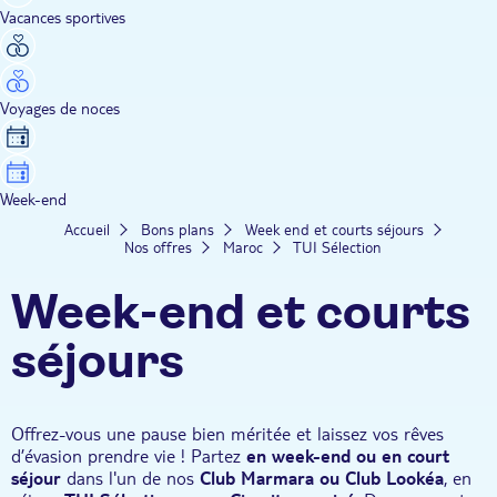
Vacances sportives
Voyages de noces
Week-end
Accueil
Bons plans
Week end et courts séjours
Nos offres
Maroc
TUI Sélection
Week-end et courts
séjours
Offrez-vous une pause bien méritée et laissez vos rêves
d’évasion prendre vie ! Partez
en week-end ou en court
séjour
dans l'un de nos
Club Marmara ou Club Lookéa
, en