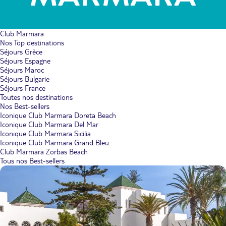
Club Marmara
Nos Top destinations
Séjours Grèce
Séjours Espagne
Séjours Maroc
Séjours Bulgarie
Séjours France
Toutes nos destinations
Nos Best-sellers
Iconique Club Marmara Doreta Beach
Iconique Club Marmara Del Mar
Iconique Club Marmara Sicilia
Iconique Club Marmara Grand Bleu
Club Marmara Zorbas Beach
Tous nos Best-sellers