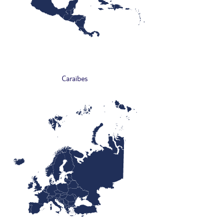
Caraïbes