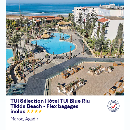
TUI Sélection Hôtel TUI Blue Riu
Tikida Beach - Flex bagages
inclus
Maroc, Agadir