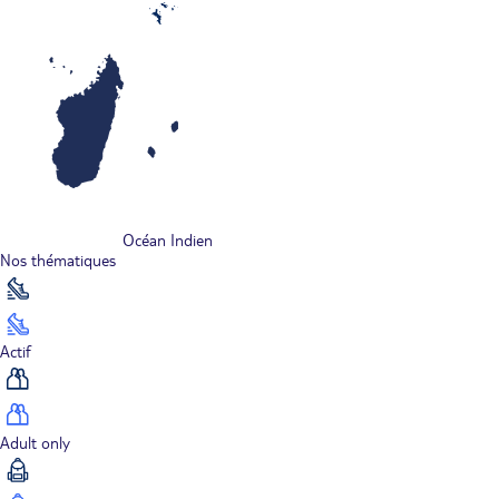
Océan Indien
Nos thématiques
Actif
Adult only