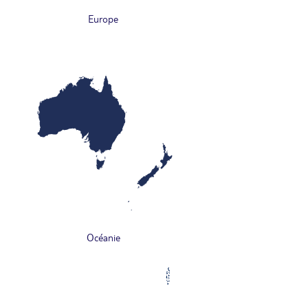
Europe
Océanie