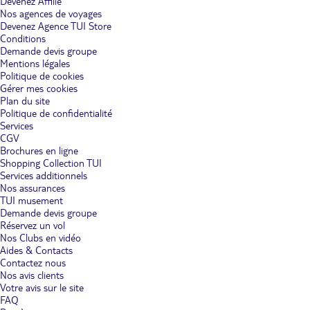
Devenez Affilié
Nos agences de voyages
Devenez Agence TUI Store
Conditions
Demande devis groupe
Mentions légales
Politique de cookies
Gérer mes cookies
Plan du site
Politique de confidentialité
Services
CGV
Brochures en ligne
Shopping Collection TUI
Services additionnels
Nos assurances
TUI musement
Demande devis groupe
Réservez un vol
Nos Clubs en vidéo
Aides & Contacts
Contactez nous
Nos avis clients
Votre avis sur le site
FAQ