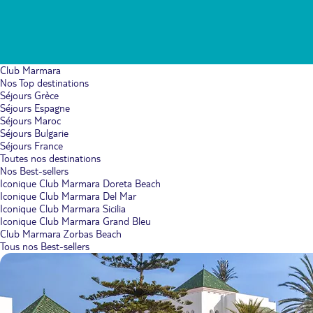
Club Marmara
Nos Top destinations
Séjours Grèce
Séjours Espagne
Séjours Maroc
Séjours Bulgarie
Séjours France
Toutes nos destinations
Nos Best-sellers
Iconique Club Marmara Doreta Beach
Iconique Club Marmara Del Mar
Iconique Club Marmara Sicilia
Iconique Club Marmara Grand Bleu
Club Marmara Zorbas Beach
Tous nos Best-sellers