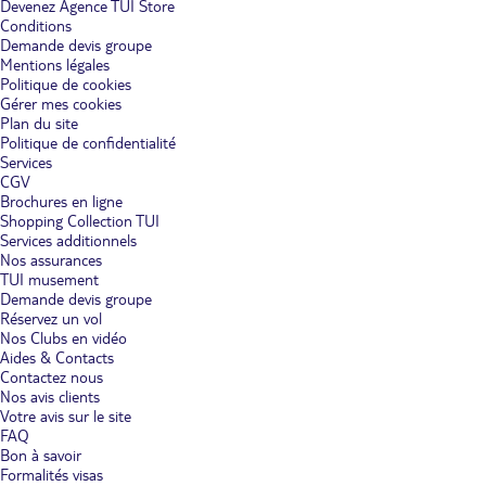
Devenez Agence TUI Store
Conditions
Demande devis groupe
Mentions légales
Politique de cookies
Gérer mes cookies
Plan du site
Politique de confidentialité
Services
CGV
Brochures en ligne
Shopping Collection TUI
Services additionnels
Nos assurances
TUI musement
Demande devis groupe
Réservez un vol
Nos Clubs en vidéo
Aides & Contacts
Contactez nous
Nos avis clients
Votre avis sur le site
FAQ
Bon à savoir
Formalités visas