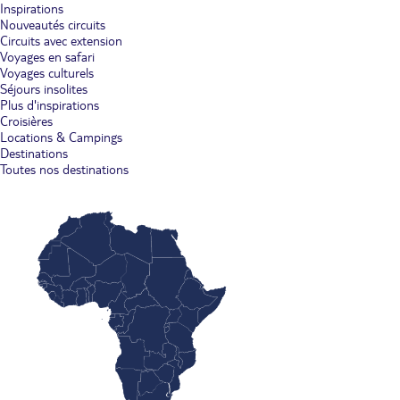
Inspirations
Nouveautés circuits
Circuits avec extension
Voyages en safari
Voyages culturels
Séjours insolites
Plus d'inspirations
Croisières
Locations & Campings
Destinations
Toutes nos destinations