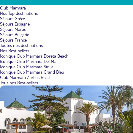
Club Marmara
Nos Top destinations
Séjours Grèce
Séjours Espagne
Séjours Maroc
Séjours Bulgarie
Séjours France
Toutes nos destinations
Nos Best-sellers
Iconique Club Marmara Doreta Beach
Iconique Club Marmara Del Mar
Iconique Club Marmara Sicilia
Iconique Club Marmara Grand Bleu
Club Marmara Zorbas Beach
Tous nos Best-sellers