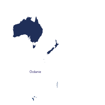
Océanie