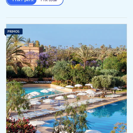
PRIMOS