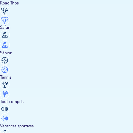
Road Trips
Safari
Sénior
Tennis
Tout compris
Vacances sportives