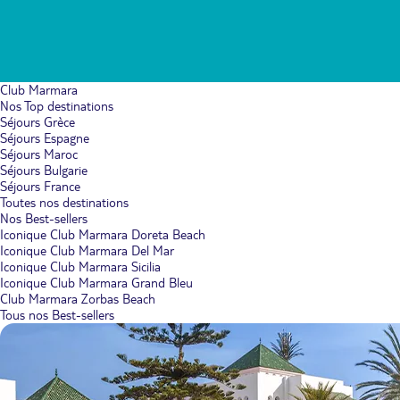
Club Marmara
Nos Top destinations
Séjours Grèce
Séjours Espagne
Séjours Maroc
Séjours Bulgarie
Séjours France
Toutes nos destinations
Nos Best-sellers
Iconique Club Marmara Doreta Beach
Iconique Club Marmara Del Mar
Iconique Club Marmara Sicilia
Iconique Club Marmara Grand Bleu
Club Marmara Zorbas Beach
Tous nos Best-sellers