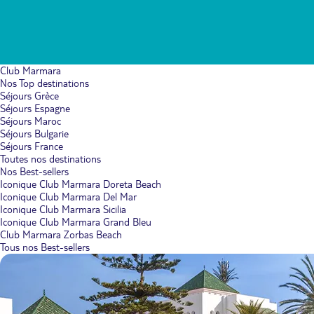
Club Marmara
Nos Top destinations
Séjours Grèce
Séjours Espagne
Séjours Maroc
Séjours Bulgarie
Séjours France
Toutes nos destinations
Nos Best-sellers
Iconique Club Marmara Doreta Beach
Iconique Club Marmara Del Mar
Iconique Club Marmara Sicilia
Iconique Club Marmara Grand Bleu
Club Marmara Zorbas Beach
Tous nos Best-sellers