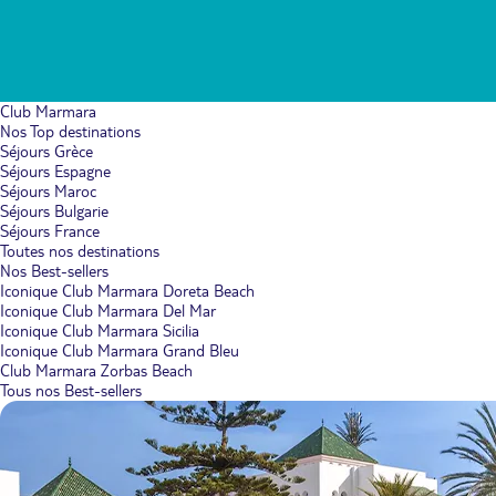
Club Marmara
Nos Top destinations
Séjours Grèce
Séjours Espagne
Séjours Maroc
Séjours Bulgarie
Séjours France
Toutes nos destinations
Nos Best-sellers
Iconique Club Marmara Doreta Beach
Iconique Club Marmara Del Mar
Iconique Club Marmara Sicilia
Iconique Club Marmara Grand Bleu
Club Marmara Zorbas Beach
Tous nos Best-sellers