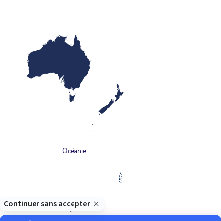
Océanie