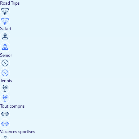
Road Trips
Safari
Sénior
Tennis
Tout compris
Vacances sportives