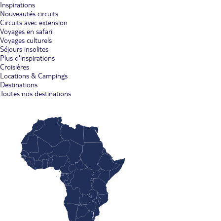
Inspirations
Nouveautés circuits
Circuits avec extension
Voyages en safari
Voyages culturels
Séjours insolites
Plus d'inspirations
Croisières
Locations & Campings
Destinations
Toutes nos destinations