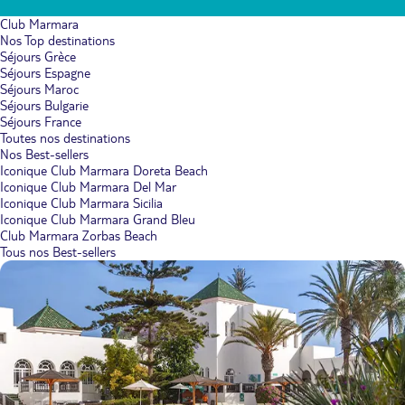
Club Marmara
Nos Top destinations
Séjours Grèce
Séjours Espagne
Séjours Maroc
Séjours Bulgarie
Séjours France
Toutes nos destinations
Nos Best-sellers
Iconique Club Marmara Doreta Beach
Iconique Club Marmara Del Mar
Iconique Club Marmara Sicilia
Iconique Club Marmara Grand Bleu
Club Marmara Zorbas Beach
Tous nos Best-sellers