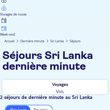
Voyages de noces
Week-end
Accueil
Dernière minute
Sri Lanka
Séjours
Séjours Sri Lanka
dernière minute
Voyages
Vols
2 séjours de dernière minute au Sri Lanka
Prix / pers.
Prix total