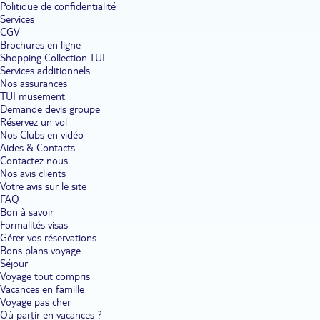
Politique de confidentialité
Services
CGV
Brochures en ligne
Shopping Collection TUI
Services additionnels
Nos assurances
TUI musement
Demande devis groupe
Réservez un vol
Nos Clubs en vidéo
Aides & Contacts
Contactez nous
Nos avis clients
Votre avis sur le site
FAQ
Bon à savoir
Formalités visas
Gérer vos réservations
Bons plans voyage
Séjour
Voyage tout compris
Vacances en famille
Voyage pas cher
Où partir en vacances ?