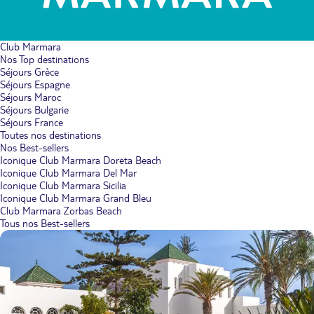
Club Marmara
Nos Top destinations
Séjours Grèce
Séjours Espagne
Séjours Maroc
Séjours Bulgarie
Séjours France
Toutes nos destinations
Nos Best-sellers
Iconique Club Marmara Doreta Beach
Iconique Club Marmara Del Mar
Iconique Club Marmara Sicilia
Iconique Club Marmara Grand Bleu
Club Marmara Zorbas Beach
Tous nos Best-sellers