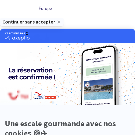
Europe
Océanie