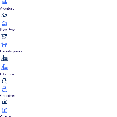
Aventure
Bien-être
Circuits privés
City Trips
Croisières
Culture