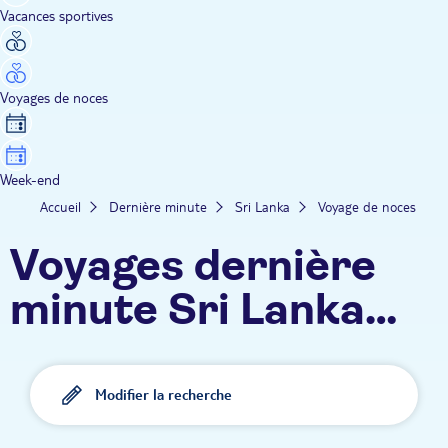
Vacances sportives
Voyages de noces
Week-end
Accueil
Dernière minute
Sri Lanka
Voyage de noces
Voyages dernière
minute Sri Lanka
(Voyage de noces)
Modifier la recherche