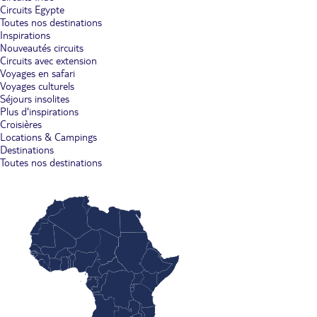
Circuits Egypte
Toutes nos destinations
Inspirations
Nouveautés circuits
Circuits avec extension
Voyages en safari
Voyages culturels
Séjours insolites
Plus d'inspirations
Croisières
Locations & Campings
Destinations
Toutes nos destinations