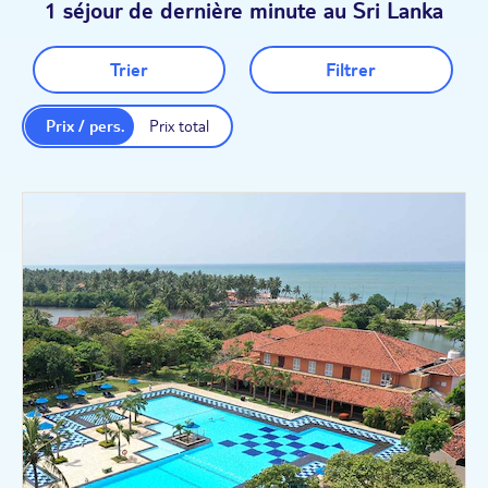
1 séjour de dernière minute au Sri Lanka
Trier
Filtrer
Prix / pers.
Prix total