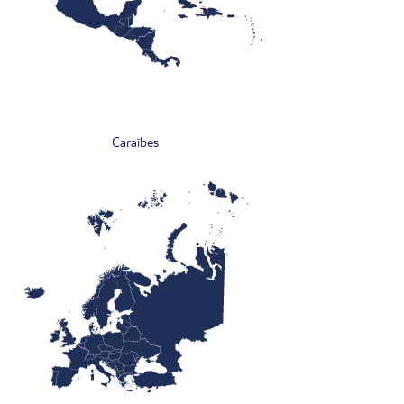
Caraïbes