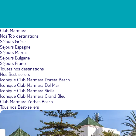
Club Marmara
Nos Top destinations
Séjours Grèce
Séjours Espagne
Séjours Maroc
Séjours Bulgarie
Séjours France
Toutes nos destinations
Nos Best-sellers
Iconique Club Marmara Doreta Beach
Iconique Club Marmara Del Mar
Iconique Club Marmara Sicilia
Iconique Club Marmara Grand Bleu
Club Marmara Zorbas Beach
Tous nos Best-sellers