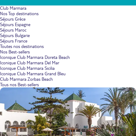
Club Marmara
Nos Top destinations
Séjours Grèce
Séjours Espagne
Séjours Maroc
Séjours Bulgarie
Séjours France
Toutes nos destinations
Nos Best-sellers
Iconique Club Marmara Doreta Beach
Iconique Club Marmara Del Mar
Iconique Club Marmara Sicilia
Iconique Club Marmara Grand Bleu
Club Marmara Zorbas Beach
Tous nos Best-sellers