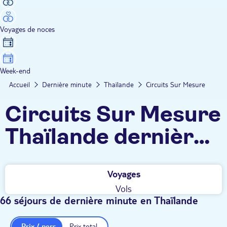
Voyages de noces
Week-end
Accueil
Dernière minute
Thaïlande
Circuits Sur Mesure
Circuits Sur Mesure
Thaïlande dernière
minute
Voyages
Vols
66 séjours de dernière minute en Thaïlande
Prix / pers.
Prix total