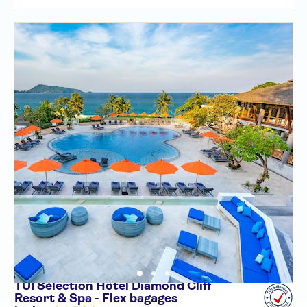
TUI Sélection Hôtel Diamond Cliff
Resort & Spa - Flex bagages