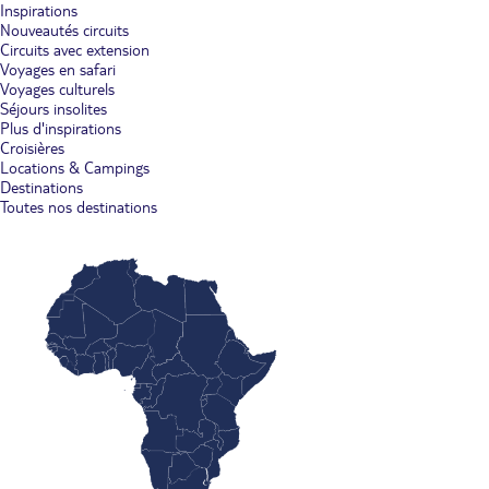
Inspirations
Nouveautés circuits
Circuits avec extension
Voyages en safari
Voyages culturels
Séjours insolites
Plus d'inspirations
Croisières
Locations & Campings
Destinations
Toutes nos destinations