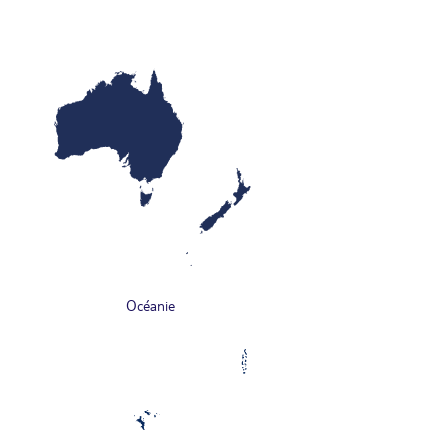
Océanie