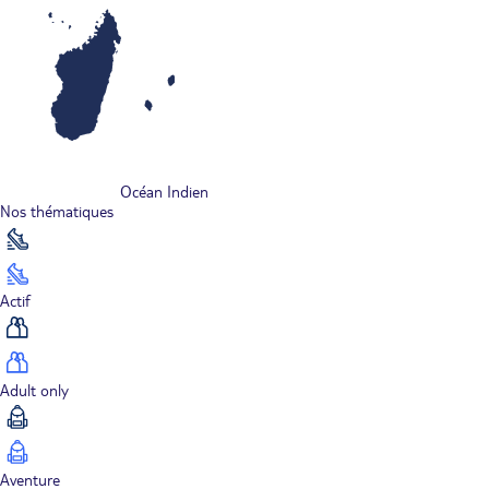
Océan Indien
Nos thématiques
Actif
Adult only
Aventure