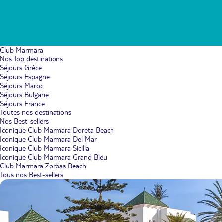
Club Marmara
Nos Top destinations
Séjours Grèce
Séjours Espagne
Séjours Maroc
Séjours Bulgarie
Séjours France
Toutes nos destinations
Nos Best-sellers
Iconique Club Marmara Doreta Beach
Iconique Club Marmara Del Mar
Iconique Club Marmara Sicilia
Iconique Club Marmara Grand Bleu
Club Marmara Zorbas Beach
Tous nos Best-sellers