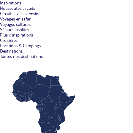
Inspirations
Nouveautés circuits
Circuits avec extension
Voyages en safari
Voyages culturels
Séjours insolites
Plus d'inspirations
Croisières
Locations & Campings
Destinations
Toutes nos destinations