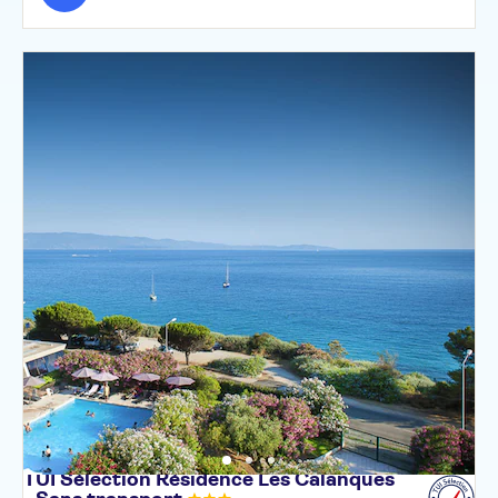
TUI Sélection Résidence Les Calanques