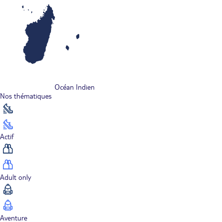
Océan Indien
Nos thématiques
Actif
Adult only
Aventure