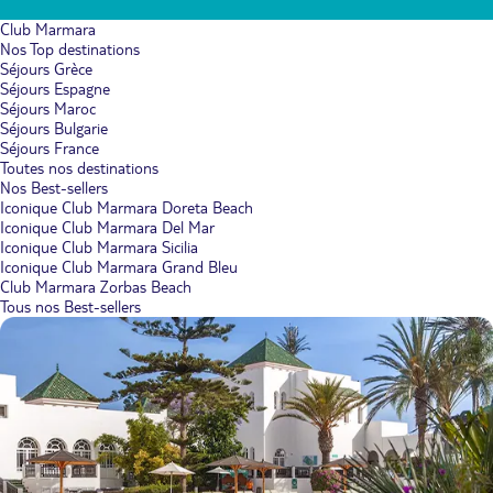
Club Marmara
Nos Top destinations
Séjours Grèce
Séjours Espagne
Séjours Maroc
Séjours Bulgarie
Séjours France
Toutes nos destinations
Nos Best-sellers
Iconique Club Marmara Doreta Beach
Iconique Club Marmara Del Mar
Iconique Club Marmara Sicilia
Iconique Club Marmara Grand Bleu
Club Marmara Zorbas Beach
Tous nos Best-sellers