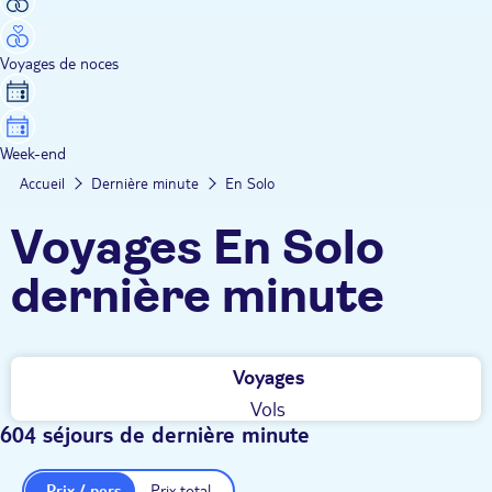
Voyages de noces
Week-end
Accueil
Dernière minute
En Solo
Voyages En Solo
dernière minute
Voyages
Vols
604 séjours de dernière minute
Prix / pers.
Prix total