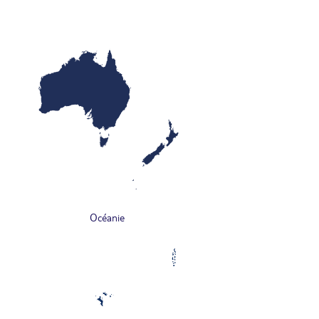
Océanie