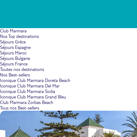
Club Marmara
Nos Top destinations
Séjours Grèce
Séjours Espagne
Séjours Maroc
Séjours Bulgarie
Séjours France
Toutes nos destinations
Nos Best-sellers
Iconique Club Marmara Doreta Beach
Iconique Club Marmara Del Mar
Iconique Club Marmara Sicilia
Iconique Club Marmara Grand Bleu
Club Marmara Zorbas Beach
Tous nos Best-sellers