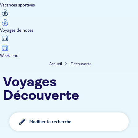
Vacances sportives
Voyages de noces
Week-end
Accueil
Découverte
Voyages
Découverte
Modifier la recherche