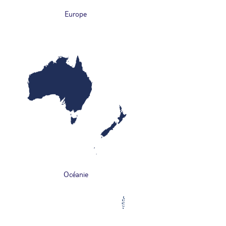
Europe
Océanie