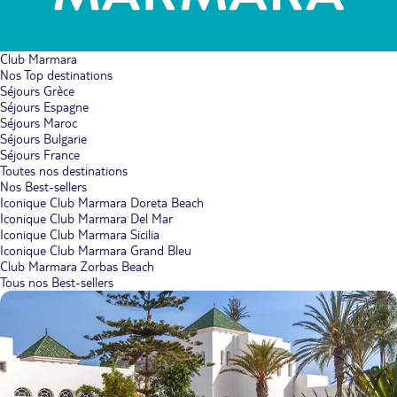
Club Marmara
Nos Top destinations
Séjours Grèce
Séjours Espagne
Séjours Maroc
Séjours Bulgarie
Séjours France
Toutes nos destinations
Nos Best-sellers
Iconique Club Marmara Doreta Beach
Iconique Club Marmara Del Mar
Iconique Club Marmara Sicilia
Iconique Club Marmara Grand Bleu
Club Marmara Zorbas Beach
Tous nos Best-sellers