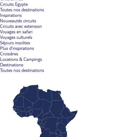
Circuits Egypte
Toutes nos destinations
Inspirations
Nouveautés circuits
Circuits avec extension
Voyages en safari
Voyages culturels
Séjours insolites
Plus d'inspirations
Croisières
Locations & Campings
Destinations
Toutes nos destinations