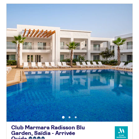
Club Marmara Radisson Blu
Garden, Saïdia - Arrivée
Oujda