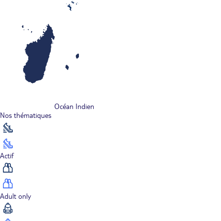
Océan Indien
Nos thématiques
Actif
Adult only