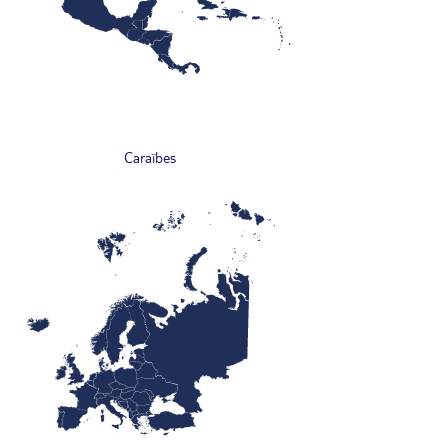
Caraïbes