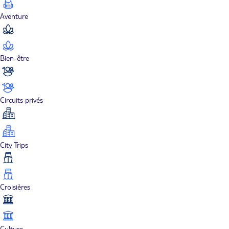
Aventure
Bien-être
Circuits privés
City Trips
Croisières
Culture