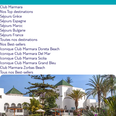
Club Marmara
Nos Top destinations
Séjours Grèce
Séjours Espagne
Séjours Maroc
Séjours Bulgarie
Séjours France
Toutes nos destinations
Nos Best-sellers
Iconique Club Marmara Doreta Beach
Iconique Club Marmara Del Mar
Iconique Club Marmara Sicilia
Iconique Club Marmara Grand Bleu
Club Marmara Zorbas Beach
Tous nos Best-sellers