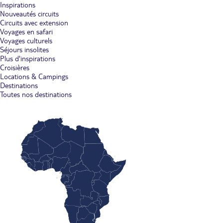
Inspirations
Nouveautés circuits
Circuits avec extension
Voyages en safari
Voyages culturels
Séjours insolites
Plus d'inspirations
Croisières
Locations & Campings
Destinations
Toutes nos destinations