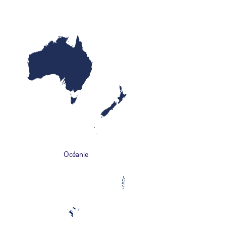
Océanie