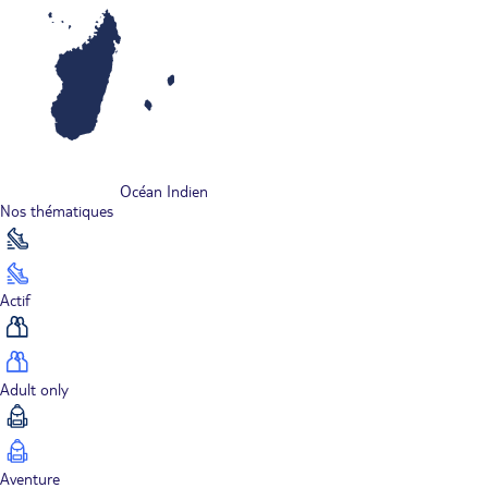
Océan Indien
Nos thématiques
Actif
Adult only
Aventure