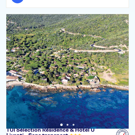
TUI Sélection Résidence & Hôtel U