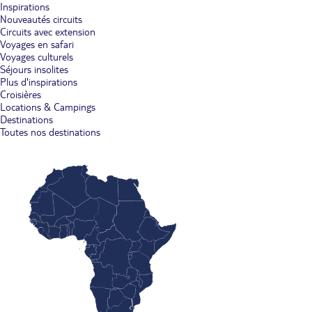
Inspirations
Nouveautés circuits
Circuits avec extension
Voyages en safari
Voyages culturels
Séjours insolites
Plus d'inspirations
Croisières
Locations & Campings
Destinations
Toutes nos destinations