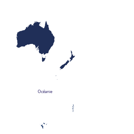
Océanie