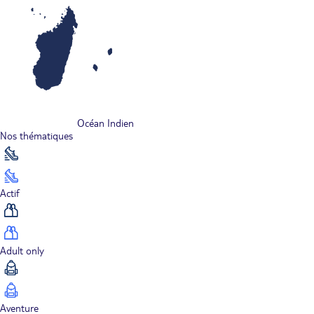
Océan Indien
Nos thématiques
Actif
Adult only
Aventure