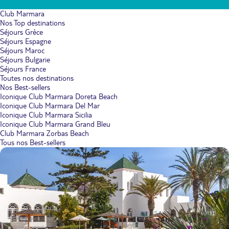
Club Marmara
Nos Top destinations
Séjours Grèce
Séjours Espagne
Séjours Maroc
Séjours Bulgarie
Séjours France
Toutes nos destinations
Nos Best-sellers
Iconique Club Marmara Doreta Beach
Iconique Club Marmara Del Mar
Iconique Club Marmara Sicilia
Iconique Club Marmara Grand Bleu
Club Marmara Zorbas Beach
Tous nos Best-sellers