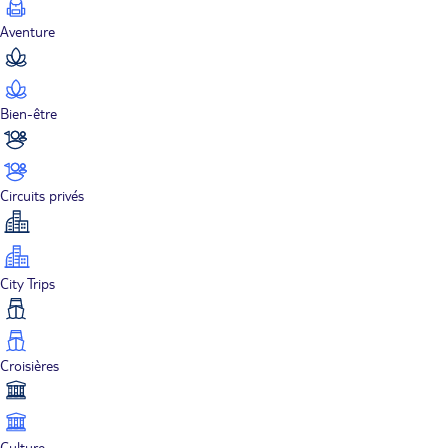
Aventure
Bien-être
Circuits privés
City Trips
Croisières
Culture