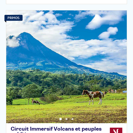
PRIMOS
Circuit Immersif Volcans et peuples