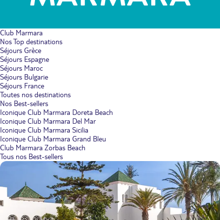
Club Marmara
Nos Top destinations
Séjours Grèce
Séjours Espagne
Séjours Maroc
Séjours Bulgarie
Séjours France
Toutes nos destinations
Nos Best-sellers
Iconique Club Marmara Doreta Beach
Iconique Club Marmara Del Mar
Iconique Club Marmara Sicilia
Iconique Club Marmara Grand Bleu
Club Marmara Zorbas Beach
Tous nos Best-sellers