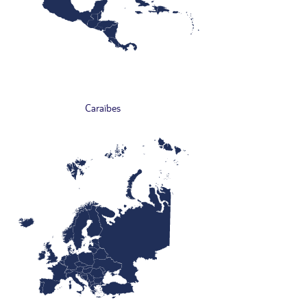
Caraïbes