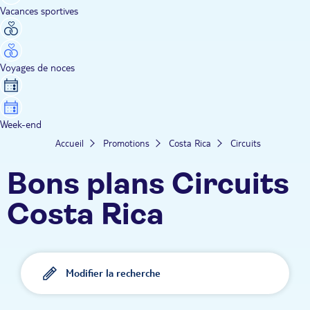
Vacances sportives
Voyages de noces
Week-end
Accueil
Promotions
Costa Rica
Circuits
Bons plans Circuits
Costa Rica
Modifier la recherche