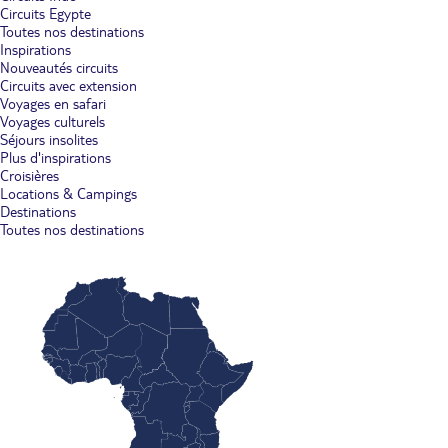
Circuits Egypte
Toutes nos destinations
Inspirations
Nouveautés circuits
Circuits avec extension
Voyages en safari
Voyages culturels
Séjours insolites
Plus d'inspirations
Croisières
Locations & Campings
Destinations
Toutes nos destinations