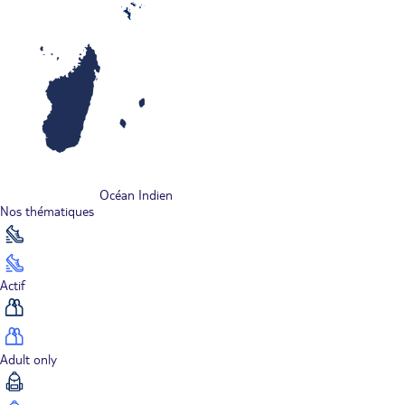
Océan Indien
Nos thématiques
Actif
Adult only