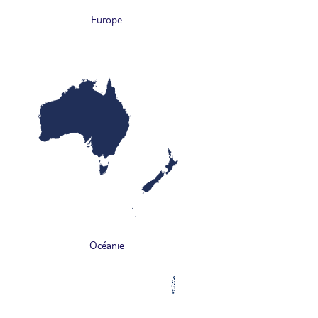
Europe
Océanie