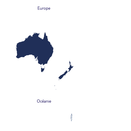
Europe
Océanie