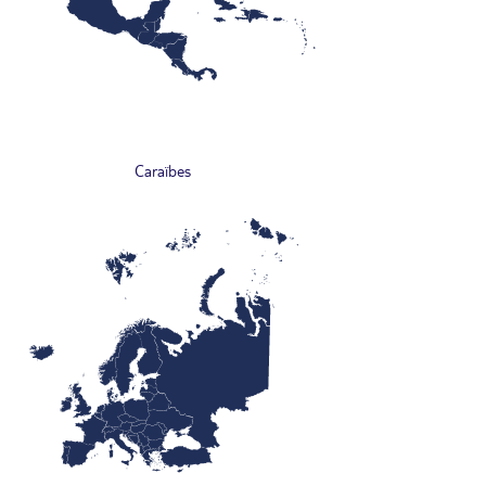
Caraïbes