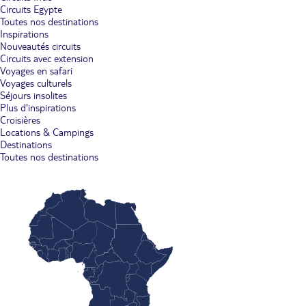
Circuits Egypte
Toutes nos destinations
Inspirations
Nouveautés circuits
Circuits avec extension
Voyages en safari
Voyages culturels
Séjours insolites
Plus d'inspirations
Croisières
Locations & Campings
Destinations
Toutes nos destinations