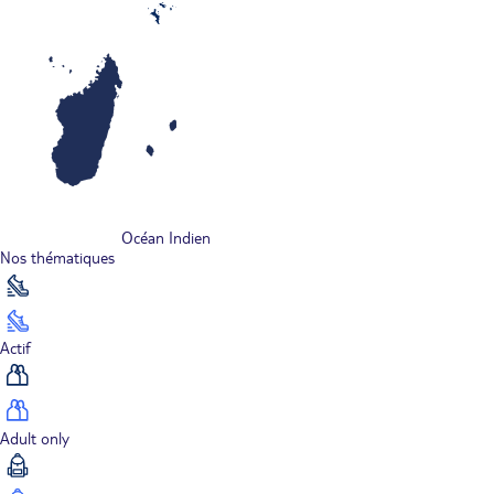
Océan Indien
Nos thématiques
Actif
Adult only