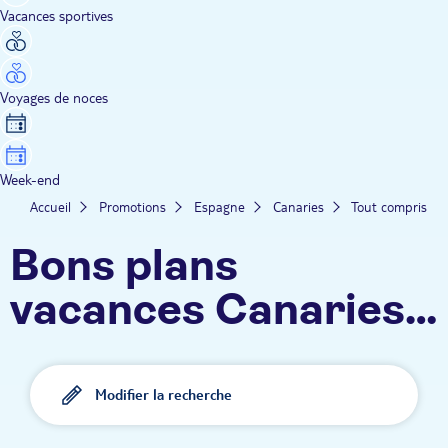
Vacances sportives
Voyages de noces
Week-end
Accueil
Promotions
Espagne
Canaries
Tout compris
Bons plans
vacances Canaries -
Tout compris
Modifier la recherche