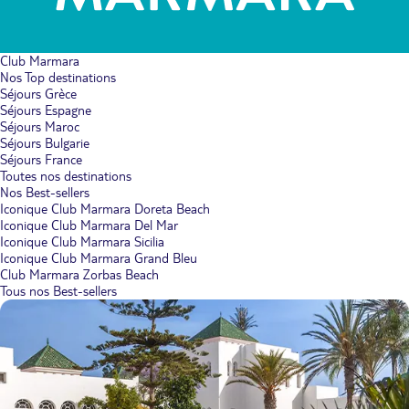
Club Marmara
Nos Top destinations
Séjours Grèce
Séjours Espagne
Séjours Maroc
Séjours Bulgarie
Séjours France
Toutes nos destinations
Nos Best-sellers
Iconique Club Marmara Doreta Beach
Iconique Club Marmara Del Mar
Iconique Club Marmara Sicilia
Iconique Club Marmara Grand Bleu
Club Marmara Zorbas Beach
Tous nos Best-sellers