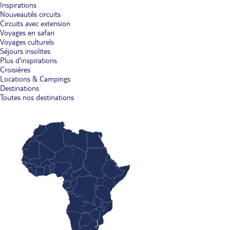
Inspirations
Nouveautés circuits
Circuits avec extension
Voyages en safari
Voyages culturels
Séjours insolites
Plus d'inspirations
Croisières
Locations & Campings
Destinations
Toutes nos destinations