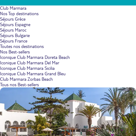
Club Marmara
Nos Top destinations
Séjours Grèce
Séjours Espagne
Séjours Maroc
Séjours Bulgarie
Séjours France
Toutes nos destinations
Nos Best-sellers
Iconique Club Marmara Doreta Beach
Iconique Club Marmara Del Mar
Iconique Club Marmara Sicilia
Iconique Club Marmara Grand Bleu
Club Marmara Zorbas Beach
Tous nos Best-sellers