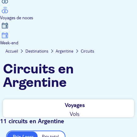
Voyages de noces
Week-end
Accueil
Destinations
Argentine
Circuits
Circuits en
Argentine
Voyages
Vols
11 circuits en Argentine
Prix / pers.
Prix total