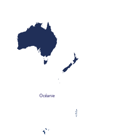
Océanie