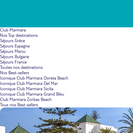
Club Marmara
Nos Top destinations
Séjours Grèce
Séjours Espagne
Séjours Maroc
Séjours Bulgarie
Séjours France
Toutes nos destinations
Nos Best-sellers
Iconique Club Marmara Doreta Beach
Iconique Club Marmara Del Mar
Iconique Club Marmara Sicilia
Iconique Club Marmara Grand Bleu
Club Marmara Zorbas Beach
Tous nos Best-sellers