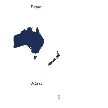
Europe
Océanie