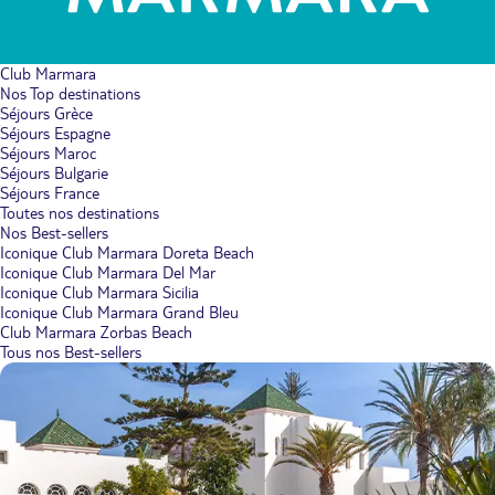
Club Marmara
Nos Top destinations
Séjours Grèce
Séjours Espagne
Séjours Maroc
Séjours Bulgarie
Séjours France
Toutes nos destinations
Nos Best-sellers
Iconique Club Marmara Doreta Beach
Iconique Club Marmara Del Mar
Iconique Club Marmara Sicilia
Iconique Club Marmara Grand Bleu
Club Marmara Zorbas Beach
Tous nos Best-sellers