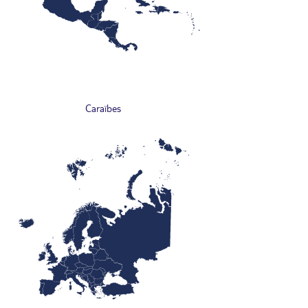
Caraïbes