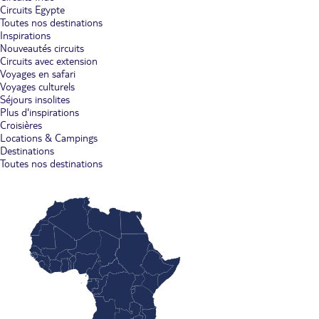
Circuits Egypte
Toutes nos destinations
Inspirations
Nouveautés circuits
Circuits avec extension
Voyages en safari
Voyages culturels
Séjours insolites
Plus d'inspirations
Croisières
Locations & Campings
Destinations
Toutes nos destinations