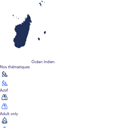
Océan Indien
Nos thématiques
Actif
Adult only