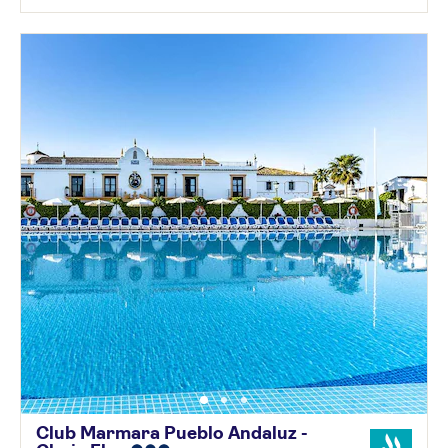
Club Marmara Pueblo Andaluz -