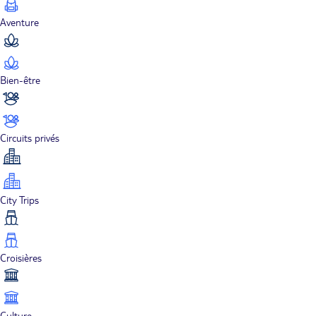
Aventure
Bien-être
Circuits privés
City Trips
Croisières
Culture