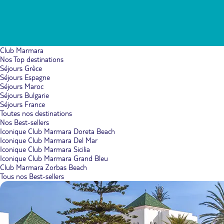
Club Marmara
Nos Top destinations
Séjours Grèce
Séjours Espagne
Séjours Maroc
Séjours Bulgarie
Séjours France
Toutes nos destinations
Nos Best-sellers
Iconique Club Marmara Doreta Beach
Iconique Club Marmara Del Mar
Iconique Club Marmara Sicilia
Iconique Club Marmara Grand Bleu
Club Marmara Zorbas Beach
Tous nos Best-sellers