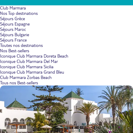
Club Marmara
Nos Top destinations
Séjours Grèce
Séjours Espagne
Séjours Maroc
Séjours Bulgarie
Séjours France
Toutes nos destinations
Nos Best-sellers
Iconique Club Marmara Doreta Beach
Iconique Club Marmara Del Mar
Iconique Club Marmara Sicilia
Iconique Club Marmara Grand Bleu
Club Marmara Zorbas Beach
Tous nos Best-sellers