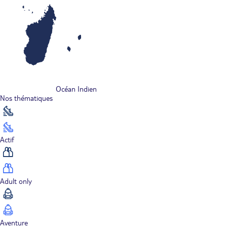
Océan Indien
Nos thématiques
Actif
Adult only
Aventure