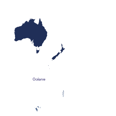
Océanie