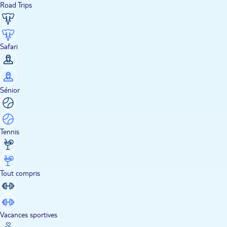
Road Trips
Safari
Sénior
Tennis
Tout compris
Vacances sportives