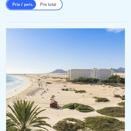
Prix / pers.
Prix total