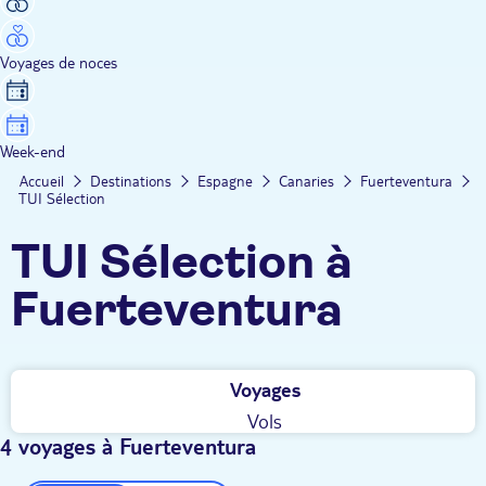
Voyages de noces
Week-end
Accueil
Destinations
Espagne
Canaries
Fuerteventura
TUI Sélection
TUI Sélection à
Fuerteventura
Voyages
Vols
4 voyages à Fuerteventura