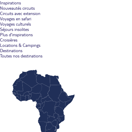
Inspirations
Nouveautés circuits
Circuits avec extension
Voyages en safari
Voyages culturels
Séjours insolites
Plus d'inspirations
Croisières
Locations & Campings
Destinations
Toutes nos destinations