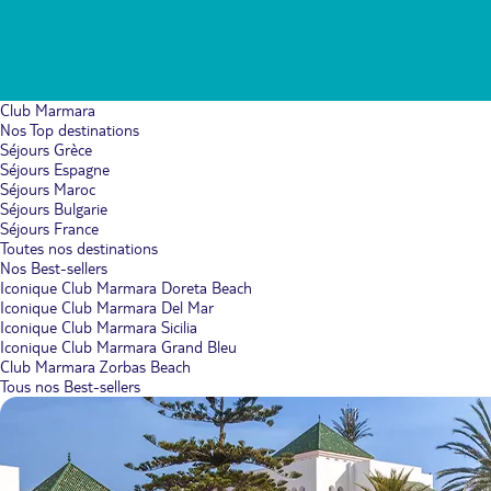
Club Marmara
Nos Top destinations
Séjours Grèce
Séjours Espagne
Séjours Maroc
Séjours Bulgarie
Séjours France
Toutes nos destinations
Nos Best-sellers
Iconique Club Marmara Doreta Beach
Iconique Club Marmara Del Mar
Iconique Club Marmara Sicilia
Iconique Club Marmara Grand Bleu
Club Marmara Zorbas Beach
Tous nos Best-sellers