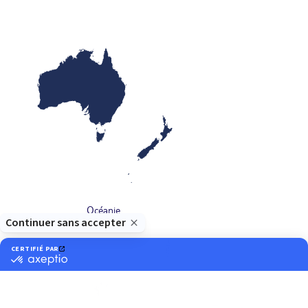
Océanie