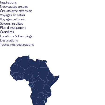
Inspirations
Nouveautés circuits
Circuits avec extension
Voyages en safari
Voyages culturels
Séjours insolites
Plus d'inspirations
Croisières
Locations & Campings
Destinations
Toutes nos destinations