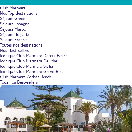
Club Marmara
Nos Top destinations
Séjours Grèce
Séjours Espagne
Séjours Maroc
Séjours Bulgarie
Séjours France
Toutes nos destinations
Nos Best-sellers
Iconique Club Marmara Doreta Beach
Iconique Club Marmara Del Mar
Iconique Club Marmara Sicilia
Iconique Club Marmara Grand Bleu
Club Marmara Zorbas Beach
Tous nos Best-sellers