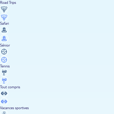
Road Trips
Safari
Sénior
Tennis
Tout compris
Vacances sportives