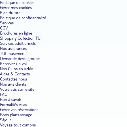
Politique de cookies
Gérer mes cookies
Plan du site
Politique de confidentialité
Services
CGV
Brochures en ligne
Shopping Collection TUI
Services additionnels
Nos assurances
TUI musement
Demande devis groupe
Réservez un vol
Nos Clubs en vidéo
Aides & Contacts
Contactez nous
Nos avis clients
Votre avis sur le site
FAQ
Bon à savoir
Formalités visas
Gérer vos réservations
Bons plans voyage
Séjour
Voyage tout compris