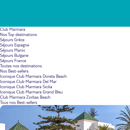
Club Marmara
Nos Top destinations
Séjours Grèce
Séjours Espagne
Séjours Maroc
Séjours Bulgarie
Séjours France
Toutes nos destinations
Nos Best-sellers
Iconique Club Marmara Doreta Beach
Iconique Club Marmara Del Mar
Iconique Club Marmara Sicilia
Iconique Club Marmara Grand Bleu
Club Marmara Zorbas Beach
Tous nos Best-sellers