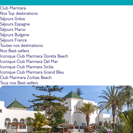
Club Marmara
Nos Top destinations
Séjours Grèce
Séjours Espagne
Séjours Maroc
Séjours Bulgarie
Séjours France
Toutes nos destinations
Nos Best-sellers
Iconique Club Marmara Doreta Beach
Iconique Club Marmara Del Mar
Iconique Club Marmara Sicilia
Iconique Club Marmara Grand Bleu
Club Marmara Zorbas Beach
Tous nos Best-sellers