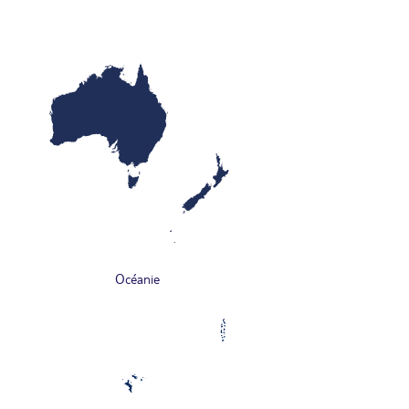
Océanie