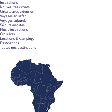
Inspirations
Nouveautés circuits
Circuits avec extension
Voyages en safari
Voyages culturels
Séjours insolites
Plus d'inspirations
Croisières
Locations & Campings
Destinations
Toutes nos destinations