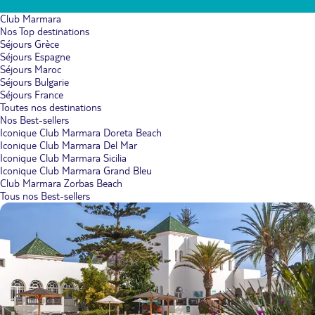
Club Marmara
Nos Top destinations
Séjours Grèce
Séjours Espagne
Séjours Maroc
Séjours Bulgarie
Séjours France
Toutes nos destinations
Nos Best-sellers
Iconique Club Marmara Doreta Beach
Iconique Club Marmara Del Mar
Iconique Club Marmara Sicilia
Iconique Club Marmara Grand Bleu
Club Marmara Zorbas Beach
Tous nos Best-sellers