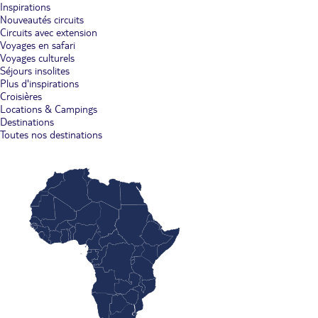
Inspirations
Nouveautés circuits
Circuits avec extension
Voyages en safari
Voyages culturels
Séjours insolites
Plus d'inspirations
Croisières
Locations & Campings
Destinations
Toutes nos destinations