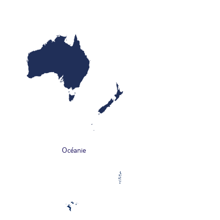
Océanie