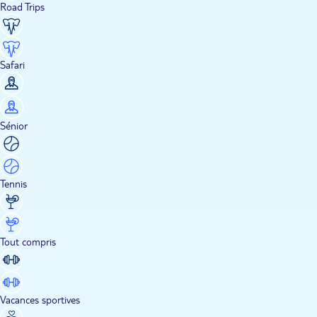
Road Trips
Safari
Sénior
Tennis
Tout compris
Vacances sportives