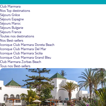
Club Marmara
Nos Top destinations
Séjours Grèce
Séjours Espagne
Séjours Maroc
Séjours Bulgarie
Séjours France
Toutes nos destinations
Nos Best-sellers
Iconique Club Marmara Doreta Beach
Iconique Club Marmara Del Mar
Iconique Club Marmara Sicilia
Iconique Club Marmara Grand Bleu
Club Marmara Zorbas Beach
Tous nos Best-sellers