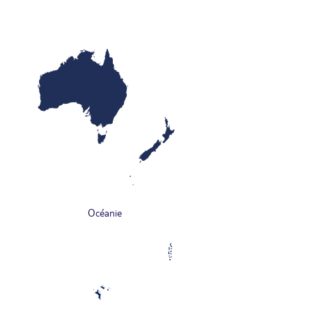
Océanie