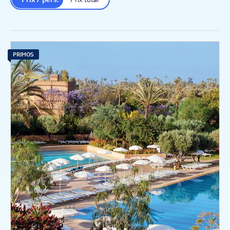
PRIMOS