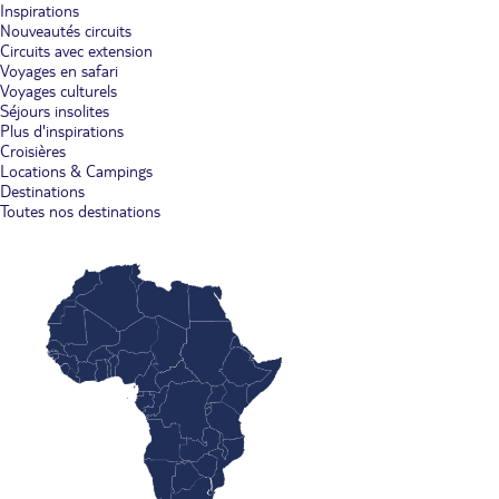
Inspirations
Nouveautés circuits
Circuits avec extension
Voyages en safari
Voyages culturels
Séjours insolites
Plus d'inspirations
Croisières
Locations & Campings
Destinations
Toutes nos destinations