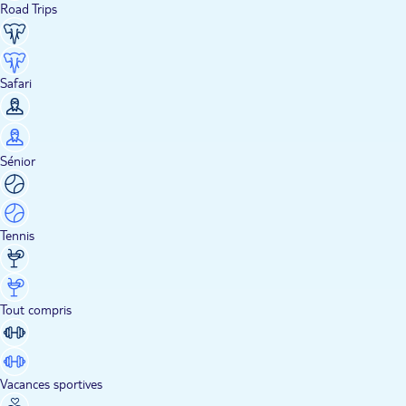
Road Trips
Safari
Sénior
Tennis
Tout compris
Vacances sportives