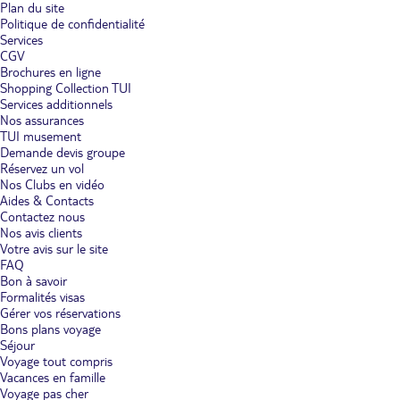
Plan du site
Politique de confidentialité
Services
CGV
Brochures en ligne
Shopping Collection TUI
Services additionnels
Nos assurances
TUI musement
Demande devis groupe
Réservez un vol
Nos Clubs en vidéo
Aides & Contacts
Contactez nous
Nos avis clients
Votre avis sur le site
FAQ
Bon à savoir
Formalités visas
Gérer vos réservations
Bons plans voyage
Séjour
Voyage tout compris
Vacances en famille
Voyage pas cher