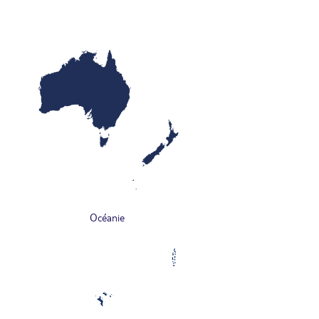
Océanie