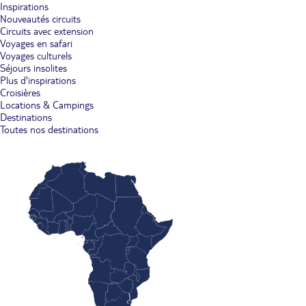
Inspirations
Nouveautés circuits
Circuits avec extension
Voyages en safari
Voyages culturels
Séjours insolites
Plus d'inspirations
Croisières
Locations & Campings
Destinations
Toutes nos destinations