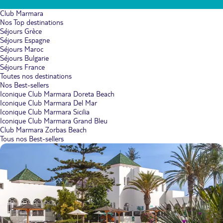
Club Marmara
Nos Top destinations
Séjours Grèce
Séjours Espagne
Séjours Maroc
Séjours Bulgarie
Séjours France
Toutes nos destinations
Nos Best-sellers
Iconique Club Marmara Doreta Beach
Iconique Club Marmara Del Mar
Iconique Club Marmara Sicilia
Iconique Club Marmara Grand Bleu
Club Marmara Zorbas Beach
Tous nos Best-sellers