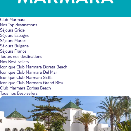
Club Marmara
Nos Top destinations
Séjours Grèce
Séjours Espagne
Séjours Maroc
Séjours Bulgarie
Séjours France
Toutes nos destinations
Nos Best-sellers
Iconique Club Marmara Doreta Beach
Iconique Club Marmara Del Mar
Iconique Club Marmara Sicilia
Iconique Club Marmara Grand Bleu
Club Marmara Zorbas Beach
Tous nos Best-sellers