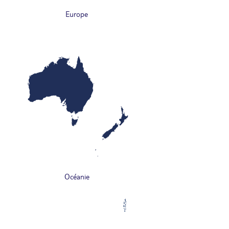
Europe
Océanie