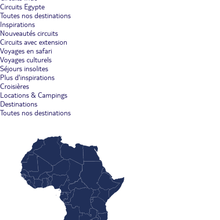
Circuits Egypte
Toutes nos destinations
Inspirations
Nouveautés circuits
Circuits avec extension
Voyages en safari
Voyages culturels
Séjours insolites
Plus d'inspirations
Croisières
Locations & Campings
Destinations
Toutes nos destinations