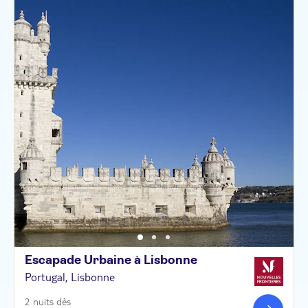
Escapade Urbaine à
Lisbonne
Portugal, Lisbonne
2 nuits dès