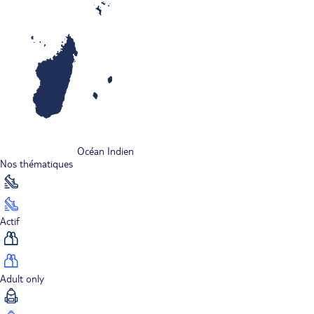
Océan Indien
Nos thématiques
Actif
Adult only