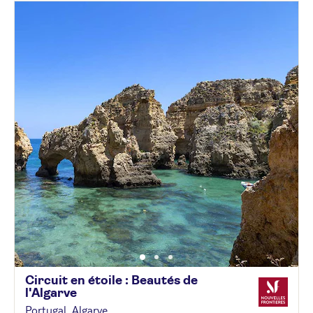
Circuit en étoile : Beautés de
l'Algarve
Portugal, Algarve