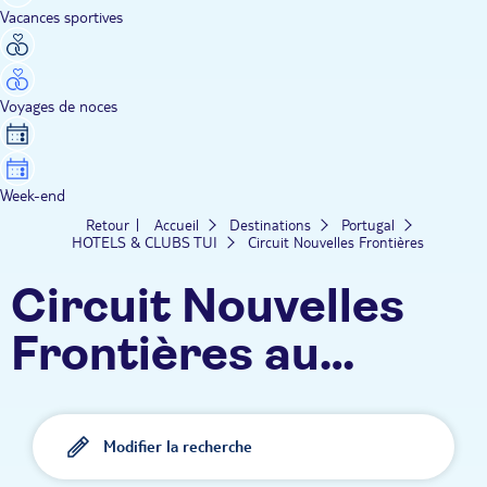
Vacances sportives
Voyages de noces
Week-end
Retour
Accueil
Destinations
Portugal
HOTELS & CLUBS TUI
Circuit Nouvelles Frontières
Circuit Nouvelles
Frontières au
Portugal
Modifier la recherche