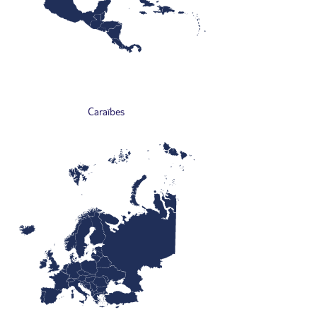
Caraïbes