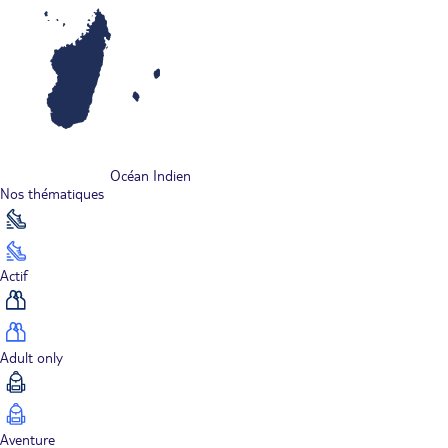
Océan Indien
Nos thématiques
Actif
Adult only
Aventure