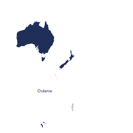
Océanie