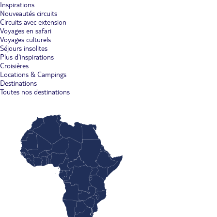
Inspirations
Nouveautés circuits
Circuits avec extension
Voyages en safari
Voyages culturels
Séjours insolites
Plus d'inspirations
Croisières
Locations & Campings
Destinations
Toutes nos destinations