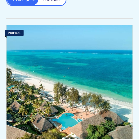
PRIMOS