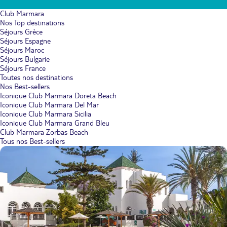
Club Marmara
Nos Top destinations
Séjours Grèce
Séjours Espagne
Séjours Maroc
Séjours Bulgarie
Séjours France
Toutes nos destinations
Nos Best-sellers
Iconique Club Marmara Doreta Beach
Iconique Club Marmara Del Mar
Iconique Club Marmara Sicilia
Iconique Club Marmara Grand Bleu
Club Marmara Zorbas Beach
Tous nos Best-sellers