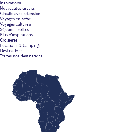
Inspirations
Nouveautés circuits
Circuits avec extension
Voyages en safari
Voyages culturels
Séjours insolites
Plus d'inspirations
Croisières
Locations & Campings
Destinations
Toutes nos destinations