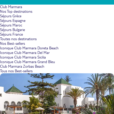
Club Marmara
Nos Top destinations
Séjours Grèce
Séjours Espagne
Séjours Maroc
Séjours Bulgarie
Séjours France
Toutes nos destinations
Nos Best-sellers
Iconique Club Marmara Doreta Beach
Iconique Club Marmara Del Mar
Iconique Club Marmara Sicilia
Iconique Club Marmara Grand Bleu
Club Marmara Zorbas Beach
Tous nos Best-sellers