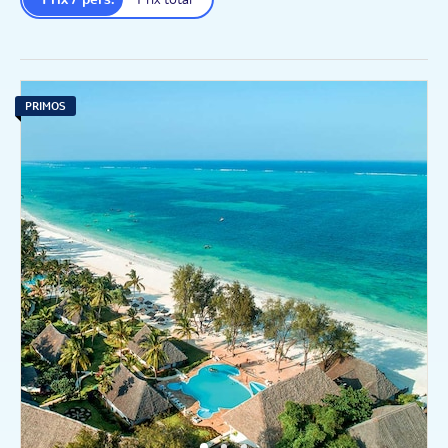
PRIMOS