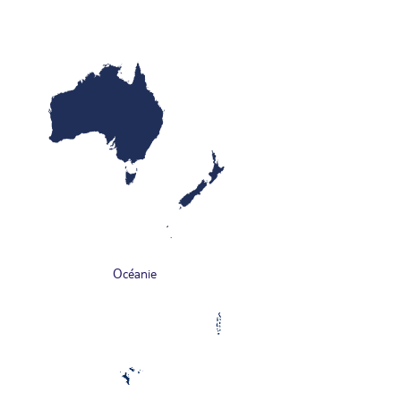
Océanie