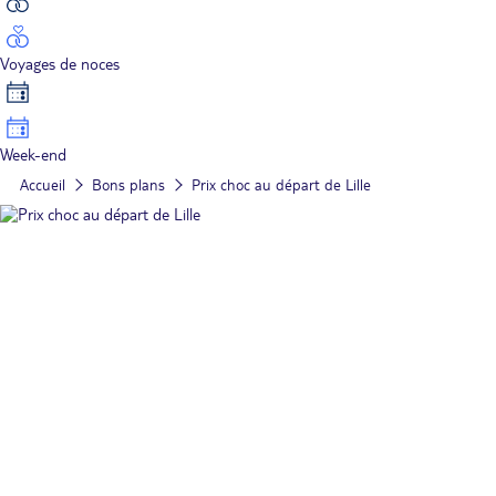
Voyages de noces
Week-end
Accueil
Bons plans
Prix choc au départ de Lille