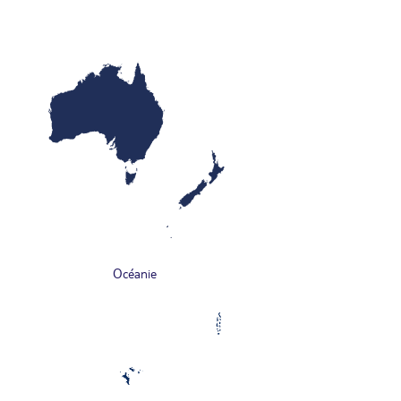
Océanie