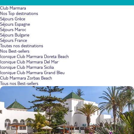
Club Marmara
Nos Top destinations
Séjours Grèce
Séjours Espagne
Séjours Maroc
Séjours Bulgarie
Séjours France
Toutes nos destinations
Nos Best-sellers
Iconique Club Marmara Doreta Beach
Iconique Club Marmara Del Mar
Iconique Club Marmara Sicilia
Iconique Club Marmara Grand Bleu
Club Marmara Zorbas Beach
Tous nos Best-sellers