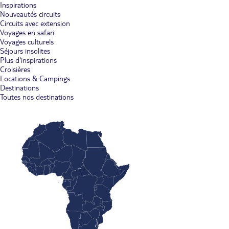
Inspirations
Nouveautés circuits
Circuits avec extension
Voyages en safari
Voyages culturels
Séjours insolites
Plus d'inspirations
Croisières
Locations & Campings
Destinations
Toutes nos destinations