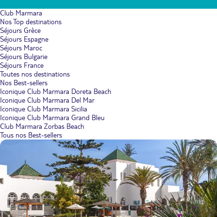
Club Marmara
Nos Top destinations
Séjours Grèce
Séjours Espagne
Séjours Maroc
Séjours Bulgarie
Séjours France
Toutes nos destinations
Nos Best-sellers
Iconique Club Marmara Doreta Beach
Iconique Club Marmara Del Mar
Iconique Club Marmara Sicilia
Iconique Club Marmara Grand Bleu
Club Marmara Zorbas Beach
Tous nos Best-sellers