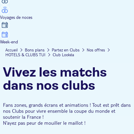
Voyages de noces
Week-end
Accueil
Bons plans
Partez en Clubs
Nos offres
HOTELS & CLUBS TUI
Club Lookéa
Vivez les matchs
dans nos clubs
Fans zones, grands écrans et animations ! Tout est prêt dans
nos Clubs pour vivre ensemble la coupe du monde et
soutenir la France !
N'ayez pas peur de mouiller le maillot !