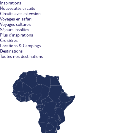
Inspirations
Nouveautés circuits
Circuits avec extension
Voyages en safari
Voyages culturels
Séjours insolites
Plus d'inspirations
Croisières
Locations & Campings
Destinations
Toutes nos destinations