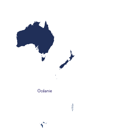
Océanie