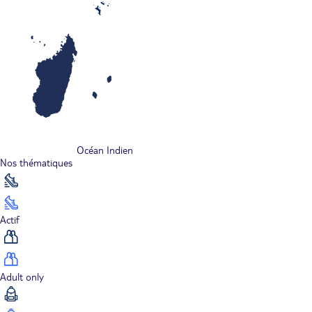
Océan Indien
Nos thématiques
Actif
Adult only