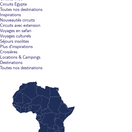
Circuits Egypte
Toutes nos destinations
Inspirations
Nouveautés circuits
Circuits avec extension
Voyages en safari
Voyages culturels
Séjours insolites
Plus d'inspirations
Croisières
Locations & Campings
Destinations
Toutes nos destinations