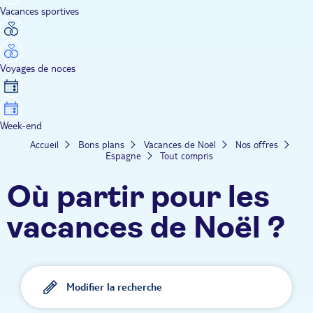
Vacances sportives
Voyages de noces
Week-end
Accueil
Bons plans
Vacances de Noël
Nos offres
Espagne
Tout compris
Où partir pour les
vacances de Noël ?
Modifier la recherche