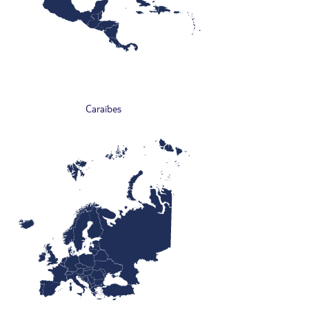
Caraïbes