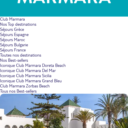
Club Marmara
Nos Top destinations
Séjours Grèce
Séjours Espagne
Séjours Maroc
Séjours Bulgarie
Séjours France
Toutes nos destinations
Nos Best-sellers
Iconique Club Marmara Doreta Beach
Iconique Club Marmara Del Mar
Iconique Club Marmara Sicilia
Iconique Club Marmara Grand Bleu
Club Marmara Zorbas Beach
Tous nos Best-sellers