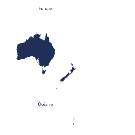
Europe
Océanie