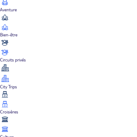
Aventure
Bien-être
Circuits privés
City Trips
Croisières
Culture