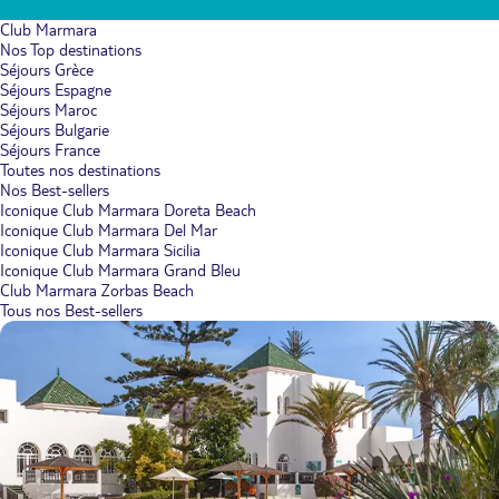
Club Marmara
Nos Top destinations
Séjours Grèce
Séjours Espagne
Séjours Maroc
Séjours Bulgarie
Séjours France
Toutes nos destinations
Nos Best-sellers
Iconique Club Marmara Doreta Beach
Iconique Club Marmara Del Mar
Iconique Club Marmara Sicilia
Iconique Club Marmara Grand Bleu
Club Marmara Zorbas Beach
Tous nos Best-sellers