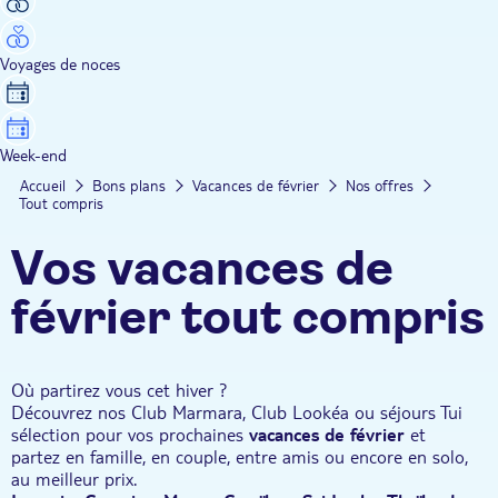
Voyages de noces
Week-end
Accueil
Bons plans
Vacances de février
Nos offres
Tout compris
Vos vacances de
février tout compris
Où partirez vous cet hiver ?
Découvrez nos Club Marmara, Club Lookéa ou séjours Tui
sélection pour vos prochaines
vacances de février
et
partez
en famille, en couple, entre amis ou encore en solo,
au meilleur prix.