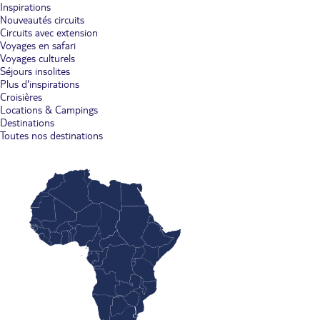
Inspirations
Nouveautés circuits
Circuits avec extension
Voyages en safari
Voyages culturels
Séjours insolites
Plus d'inspirations
Croisières
Locations & Campings
Destinations
Toutes nos destinations