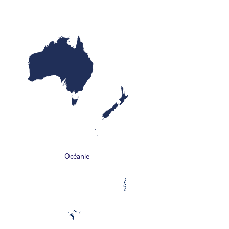
Océanie