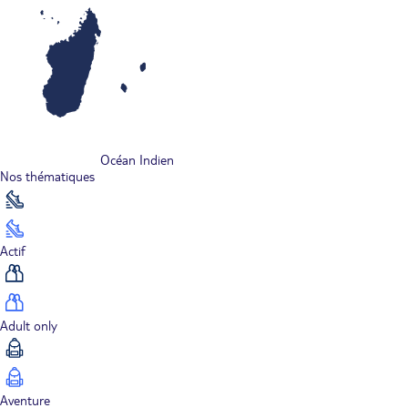
Océan Indien
Nos thématiques
Actif
Adult only
Aventure