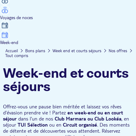
Voyages de noces
Week-end
Accueil
Bons plans
Week end et courts séjours
Nos offres
Tout compris
Week-end et courts
séjours
Offrez-vous une pause bien méritée et laissez vos rêves
d’évasion prendre vie ! Partez
en week-end ou en court
séjour
dans l'un de nos
Club Marmara ou Club Lookéa
, en
séjour
TUI Sélection
ou en
Circuit organisé
. Des moments
de détente et de découvertes vous attendent. Réservez