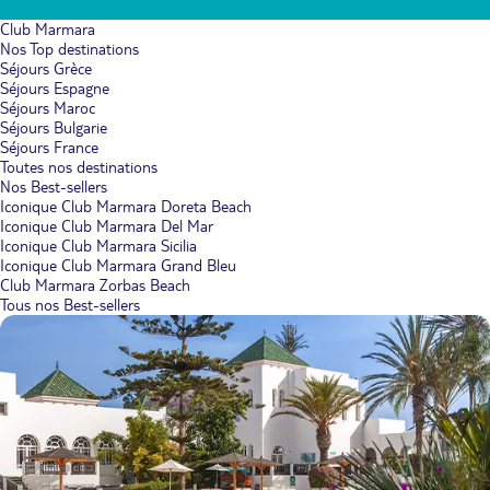
Club Marmara
Nos Top destinations
Séjours Grèce
Séjours Espagne
Séjours Maroc
Séjours Bulgarie
Séjours France
Toutes nos destinations
Nos Best-sellers
Iconique Club Marmara Doreta Beach
Iconique Club Marmara Del Mar
Iconique Club Marmara Sicilia
Iconique Club Marmara Grand Bleu
Club Marmara Zorbas Beach
Tous nos Best-sellers