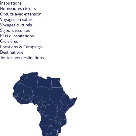
Inspirations
Nouveautés circuits
Circuits avec extension
Voyages en safari
Voyages culturels
Séjours insolites
Plus d'inspirations
Croisières
Locations & Campings
Destinations
Toutes nos destinations