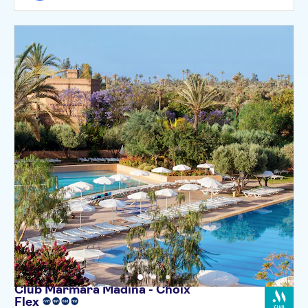
Club Marmara Madina - Choix
Flex