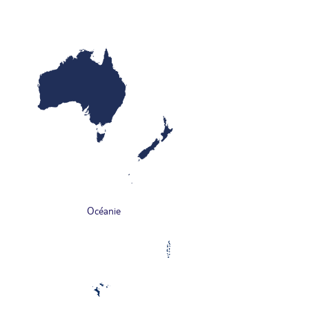
Océanie