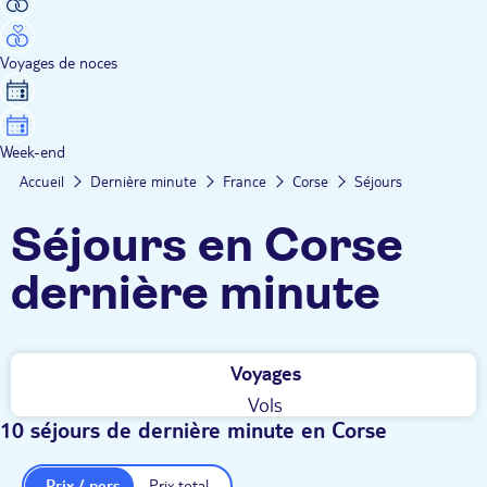
Voyages de noces
Week-end
Accueil
Dernière minute
France
Corse
Séjours
Séjours en Corse
dernière minute
Voyages
Vols
10 séjours de dernière minute en Corse
Prix / pers.
Prix total