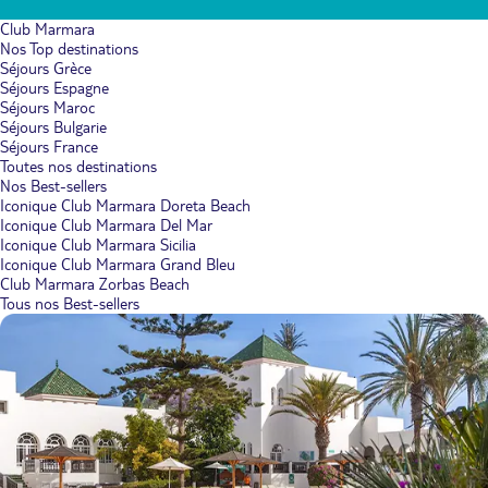
Club Marmara
Nos Top destinations
Séjours Grèce
Séjours Espagne
Séjours Maroc
Séjours Bulgarie
Séjours France
Toutes nos destinations
Nos Best-sellers
Iconique Club Marmara Doreta Beach
Iconique Club Marmara Del Mar
Iconique Club Marmara Sicilia
Iconique Club Marmara Grand Bleu
Club Marmara Zorbas Beach
Tous nos Best-sellers