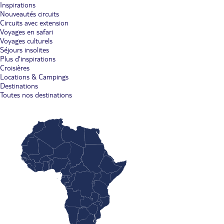
Inspirations
Nouveautés circuits
Circuits avec extension
Voyages en safari
Voyages culturels
Séjours insolites
Plus d'inspirations
Croisières
Locations & Campings
Destinations
Toutes nos destinations