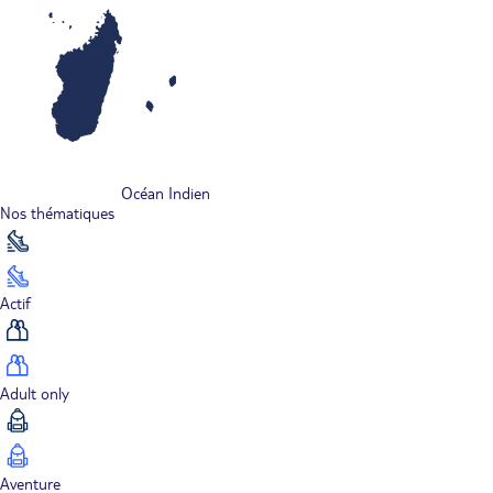
Océan Indien
Nos thématiques
Actif
Adult only
Aventure