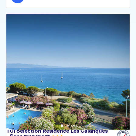
TUI Sélection Résidence Les Calanques