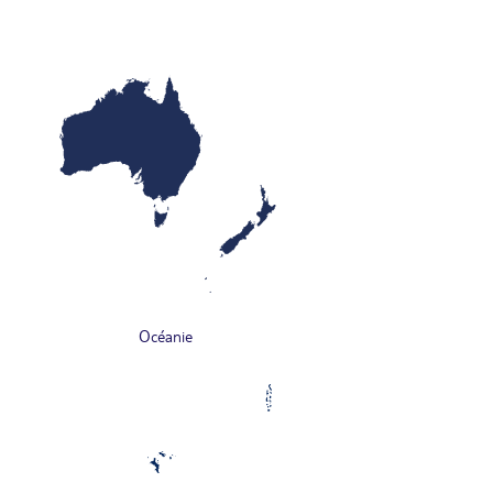
Océanie