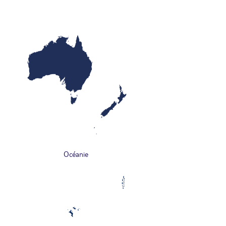
Océanie