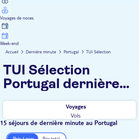
Voyages de noces
Week-end
Accueil
Dernière minute
Portugal
TUI Sélection
TUI Sélection
Portugal dernière
minute
Voyages
Vols
15 séjours de dernière minute au Portugal
Prix / pers.
Prix total