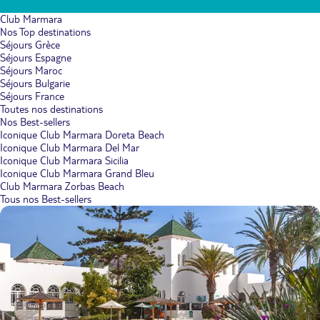
Club Marmara
Nos Top destinations
Séjours Grèce
Séjours Espagne
Séjours Maroc
Séjours Bulgarie
Séjours France
Toutes nos destinations
Nos Best-sellers
Iconique Club Marmara Doreta Beach
Iconique Club Marmara Del Mar
Iconique Club Marmara Sicilia
Iconique Club Marmara Grand Bleu
Club Marmara Zorbas Beach
Tous nos Best-sellers