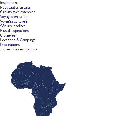
Inspirations
Nouveautés circuits
Circuits avec extension
Voyages en safari
Voyages culturels
Séjours insolites
Plus d'inspirations
Croisières
Locations & Campings
Destinations
Toutes nos destinations