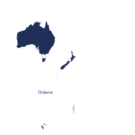
Océanie