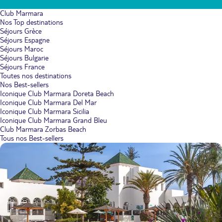
Club Marmara
Nos Top destinations
Séjours Grèce
Séjours Espagne
Séjours Maroc
Séjours Bulgarie
Séjours France
Toutes nos destinations
Nos Best-sellers
Iconique Club Marmara Doreta Beach
Iconique Club Marmara Del Mar
Iconique Club Marmara Sicilia
Iconique Club Marmara Grand Bleu
Club Marmara Zorbas Beach
Tous nos Best-sellers