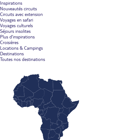
Inspirations
Nouveautés circuits
Circuits avec extension
Voyages en safari
Voyages culturels
Séjours insolites
Plus d'inspirations
Croisières
Locations & Campings
Destinations
Toutes nos destinations