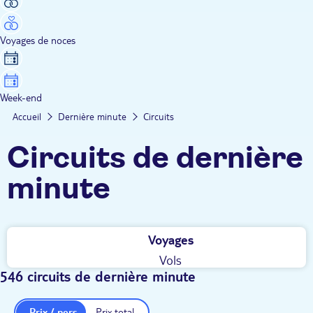
Voyages de noces
Week-end
Accueil
Dernière minute
Circuits
Circuits de dernière
minute
Voyages
Vols
546 circuits de dernière minute
Prix / pers.
Prix total