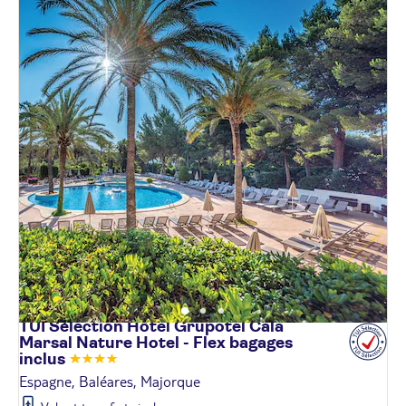
TUI Sélection Hôtel Grupotel Cala
Marsal Nature Hotel - Flex bagages
inclus
Espagne, Baléares, Majorque