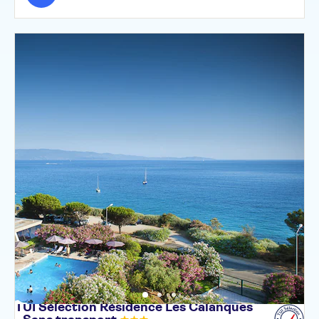
TUI Sélection Résidence Les Calanques