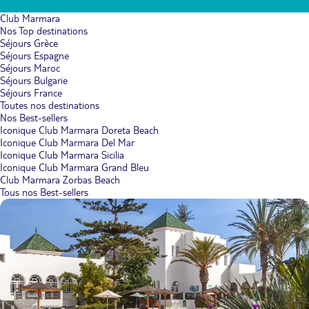
Club Marmara
Nos Top destinations
Séjours Grèce
Séjours Espagne
Séjours Maroc
Séjours Bulgarie
Séjours France
Toutes nos destinations
Nos Best-sellers
Iconique Club Marmara Doreta Beach
Iconique Club Marmara Del Mar
Iconique Club Marmara Sicilia
Iconique Club Marmara Grand Bleu
Club Marmara Zorbas Beach
Tous nos Best-sellers