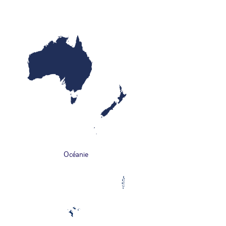
Océanie