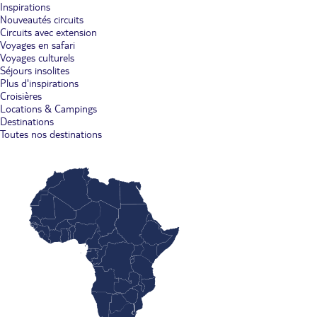
Inspirations
Nouveautés circuits
Circuits avec extension
Voyages en safari
Voyages culturels
Séjours insolites
Plus d'inspirations
Croisières
Locations & Campings
Destinations
Toutes nos destinations