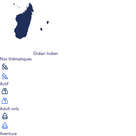
Océan Indien
Nos thématiques
Actif
Adult only
Aventure