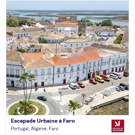
Escapade Urbaine à
Faro
Portugal, Algarve, Faro