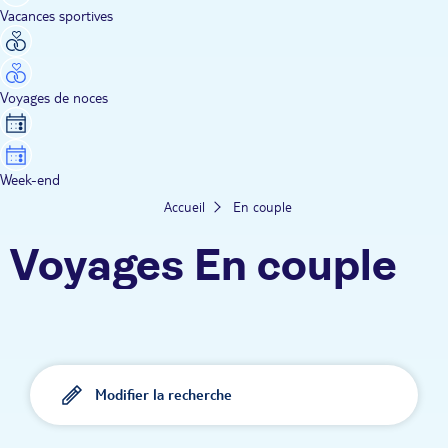
Vacances sportives
Voyages de noces
Week-end
Accueil
En couple
Voyages En couple
Modifier la recherche