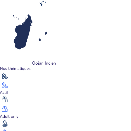
Océan Indien
Nos thématiques
Actif
Adult only