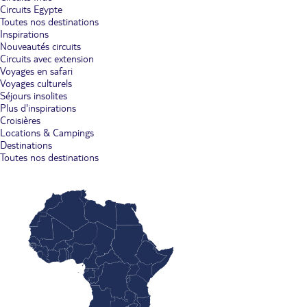
Circuits Egypte
Toutes nos destinations
Inspirations
Nouveautés circuits
Circuits avec extension
Voyages en safari
Voyages culturels
Séjours insolites
Plus d'inspirations
Croisières
Locations & Campings
Destinations
Toutes nos destinations