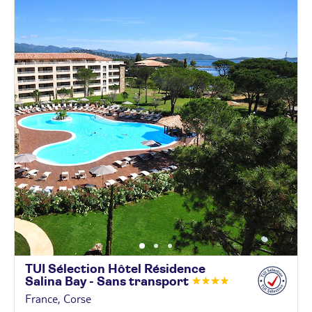
TUI Sélection Hôtel Résidence
Salina Bay - Sans
transport
France, Corse