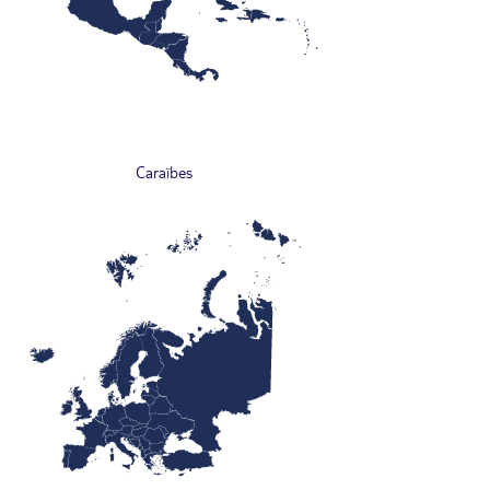
Caraïbes