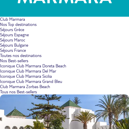
Club Marmara
Nos Top destinations
Séjours Grèce
Séjours Espagne
Séjours Maroc
Séjours Bulgarie
Séjours France
Toutes nos destinations
Nos Best-sellers
Iconique Club Marmara Doreta Beach
Iconique Club Marmara Del Mar
Iconique Club Marmara Sicilia
Iconique Club Marmara Grand Bleu
Club Marmara Zorbas Beach
Tous nos Best-sellers