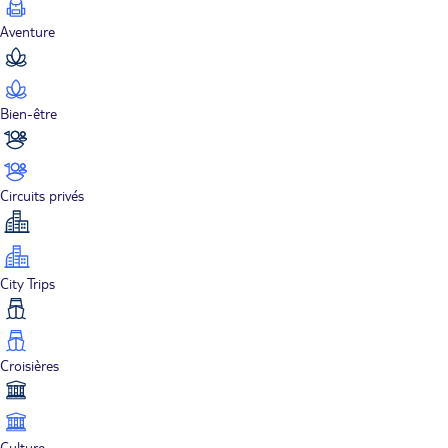
Aventure
Bien-être
Circuits privés
City Trips
Croisières
Culture