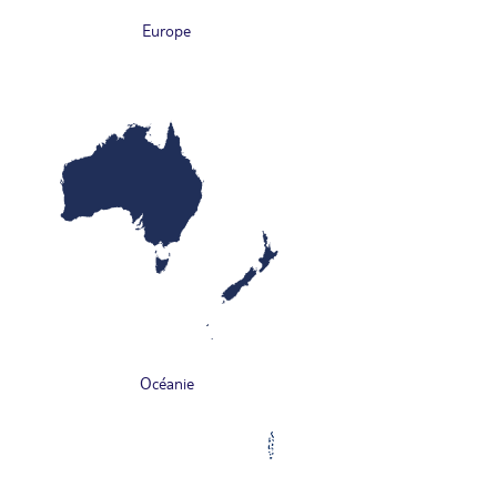
Europe
Océanie