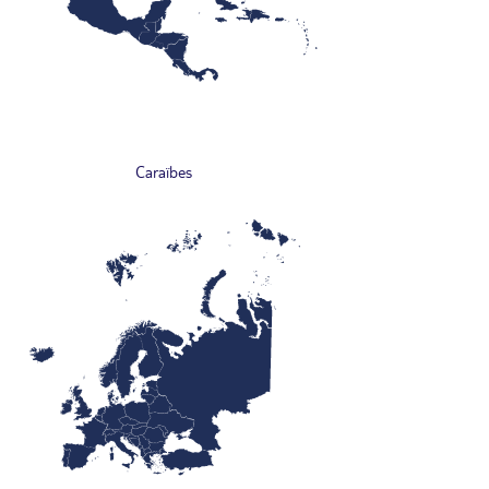
Caraïbes