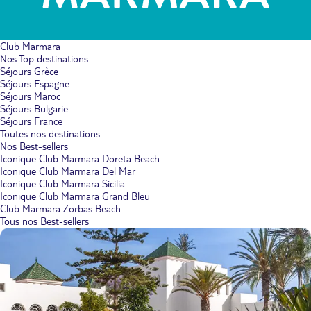
Club Marmara
Nos Top destinations
Séjours Grèce
Séjours Espagne
Séjours Maroc
Séjours Bulgarie
Séjours France
Toutes nos destinations
Nos Best-sellers
Iconique Club Marmara Doreta Beach
Iconique Club Marmara Del Mar
Iconique Club Marmara Sicilia
Iconique Club Marmara Grand Bleu
Club Marmara Zorbas Beach
Tous nos Best-sellers