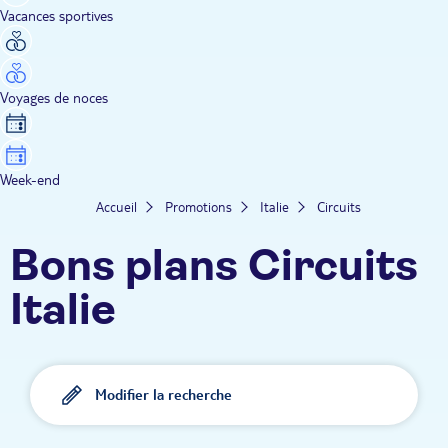
Vacances sportives
Voyages de noces
Week-end
Accueil
Promotions
Italie
Circuits
Bons plans Circuits
Italie
Modifier la recherche