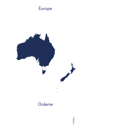
Europe
Océanie