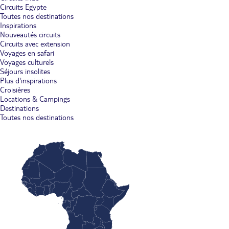
Circuits Egypte
Toutes nos destinations
Inspirations
Nouveautés circuits
Circuits avec extension
Voyages en safari
Voyages culturels
Séjours insolites
Plus d'inspirations
Croisières
Locations & Campings
Destinations
Toutes nos destinations