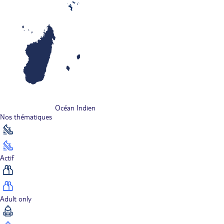
Océan Indien
Nos thématiques
Actif
Adult only