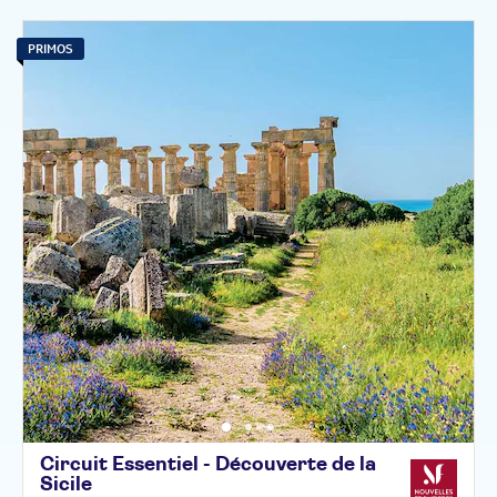
PRIMOS
Circuit Essentiel - Découverte de la
Sicile