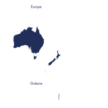
Europe
Océanie