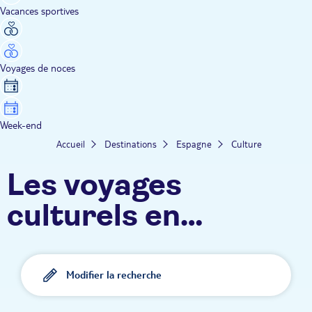
Vacances sportives
Voyages de noces
Week-end
Accueil
Destinations
Espagne
Culture
Les voyages
culturels en
Espagne TUI
Modifier la recherche