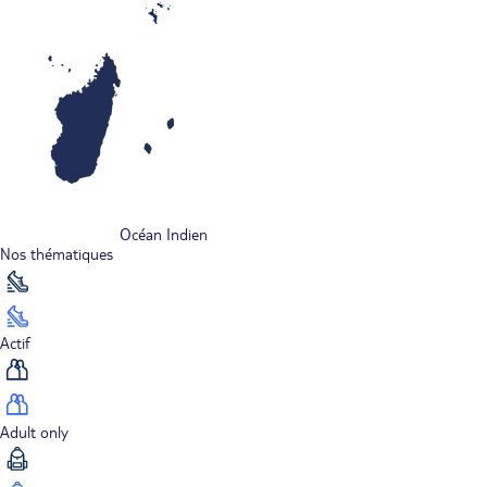
Océan Indien
Nos thématiques
Actif
Adult only