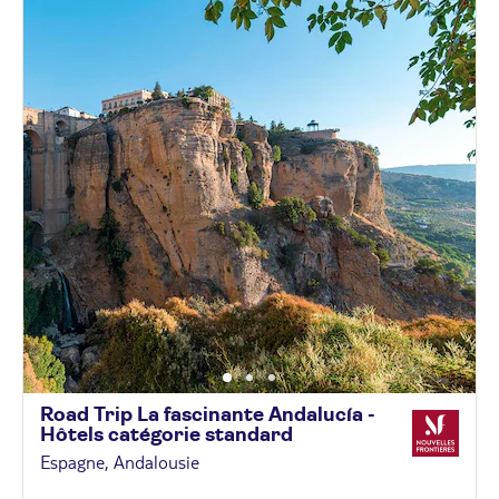
Road Trip La fascinante Andalucía -
Hôtels catégorie
standard
Espagne, Andalousie