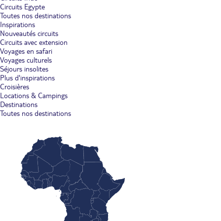
Circuits Egypte
Toutes nos destinations
Inspirations
Nouveautés circuits
Circuits avec extension
Voyages en safari
Voyages culturels
Séjours insolites
Plus d'inspirations
Croisières
Locations & Campings
Destinations
Toutes nos destinations