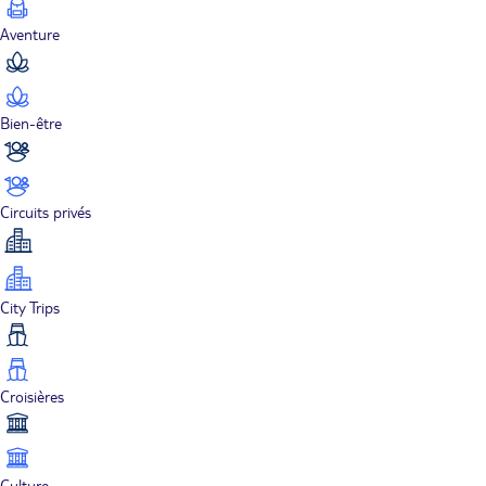
Aventure
Bien-être
Circuits privés
City Trips
Croisières
Culture