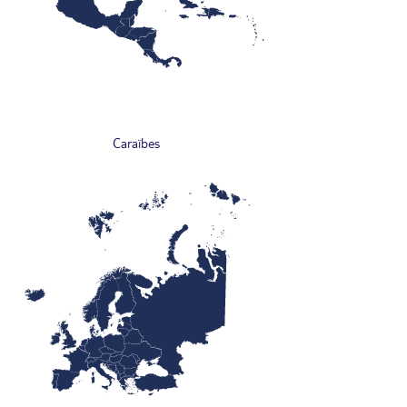
Caraïbes