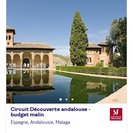
Circuit Découverte andalouse -
budget
malin
Espagne, Andalousie, Malaga