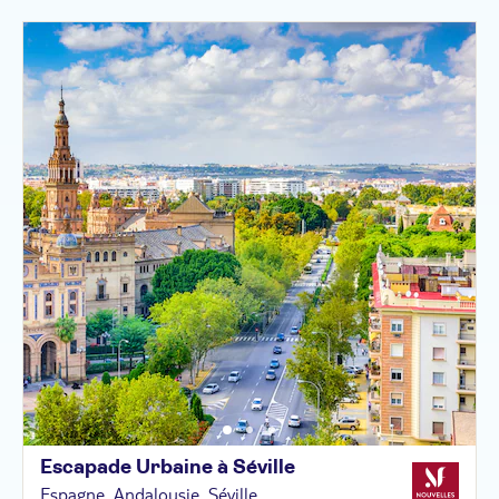
Escapade Urbaine à
Séville
Espagne, Andalousie, Séville