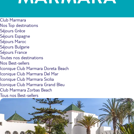
Club Marmara
Nos Top destinations
Séjours Grèce
Séjours Espagne
Séjours Maroc
Séjours Bulgarie
Séjours France
Toutes nos destinations
Nos Best-sellers
Iconique Club Marmara Doreta Beach
Iconique Club Marmara Del Mar
Iconique Club Marmara Sicilia
Iconique Club Marmara Grand Bleu
Club Marmara Zorbas Beach
Tous nos Best-sellers