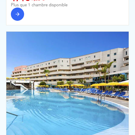
Plus que 1 chambre disponible