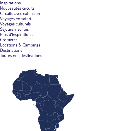
Inspirations
Nouveautés circuits
Circuits avec extension
Voyages en safari
Voyages culturels
Séjours insolites
Plus d'inspirations
Croisières
Locations & Campings
Destinations
Toutes nos destinations