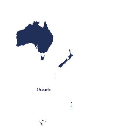
Océanie