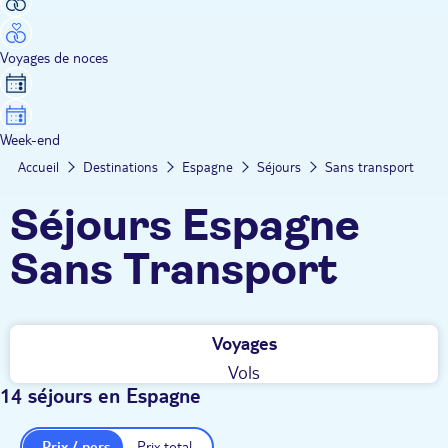
Voyages de noces
Week-end
Accueil
Destinations
Espagne
Séjours
Sans transport
Séjours Espagne
Sans Transport
Voyages
Vols
14 séjours en Espagne
Prix / pers.
Prix total