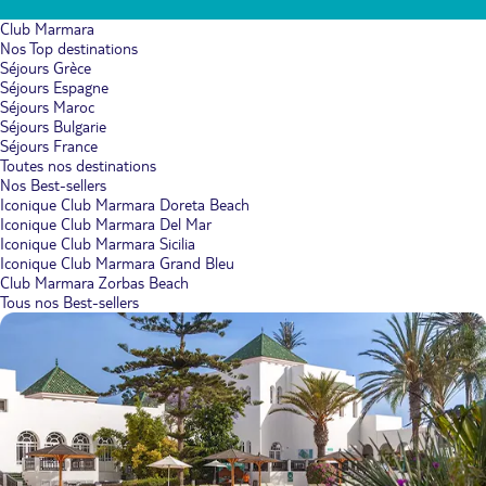
Club Marmara
Nos Top destinations
Séjours Grèce
Séjours Espagne
Séjours Maroc
Séjours Bulgarie
Séjours France
Toutes nos destinations
Nos Best-sellers
Iconique Club Marmara Doreta Beach
Iconique Club Marmara Del Mar
Iconique Club Marmara Sicilia
Iconique Club Marmara Grand Bleu
Club Marmara Zorbas Beach
Tous nos Best-sellers