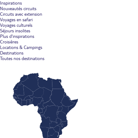
Inspirations
Nouveautés circuits
Circuits avec extension
Voyages en safari
Voyages culturels
Séjours insolites
Plus d'inspirations
Croisières
Locations & Campings
Destinations
Toutes nos destinations