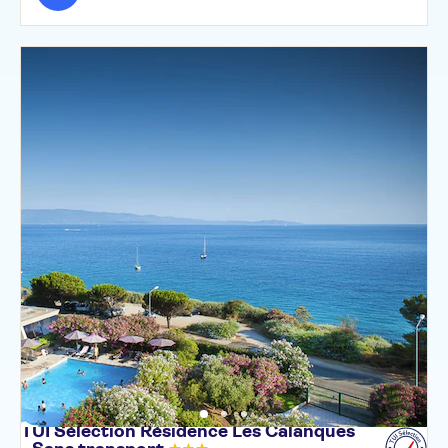
TUI Sélection Résidence Les Calanques