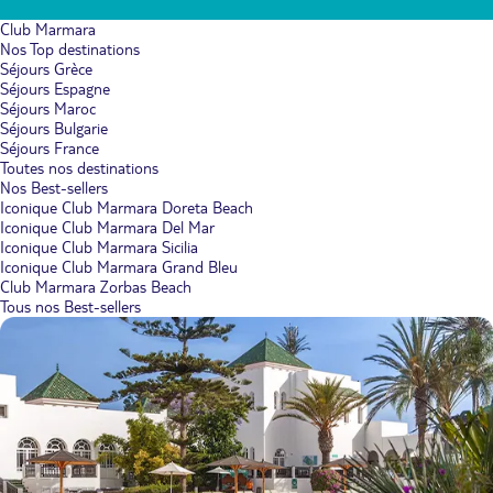
Club Marmara
Nos Top destinations
Séjours Grèce
Séjours Espagne
Séjours Maroc
Séjours Bulgarie
Séjours France
Toutes nos destinations
Nos Best-sellers
Iconique Club Marmara Doreta Beach
Iconique Club Marmara Del Mar
Iconique Club Marmara Sicilia
Iconique Club Marmara Grand Bleu
Club Marmara Zorbas Beach
Tous nos Best-sellers