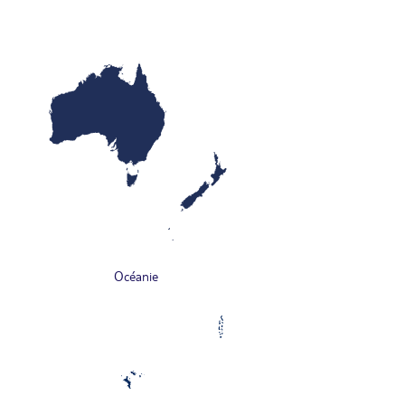
Océanie